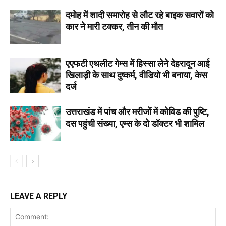
दमोह में शादी समारोह से लौट रहे बाइक सवारों को
कार ने मारी टक्कर, तीन की मौत
एएफटी एथलीट गेम्स में हिस्सा लेने देहरादून आई
खिलाड़ी के साथ दुष्कर्म, वीडियो भी बनाया, केस
दर्ज
उत्तराखंड में पांच और मरीजों में कोविड की पुष्टि,
दस पहुंची संख्या, एम्स के दो डॉक्टर भी शामिल
LEAVE A REPLY