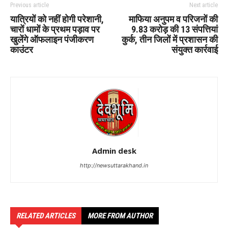
Previous article
Next article
यात्रियों को नहीं होगी परेशानी,
माफिया अनुपम व परिजनों की
चारों धामों के प्रथम पड़ाव पर
9.83 करोड़ की 13 संपत्तियां
खुलेंगे ऑफलाइन पंजीकरण
कुर्क, तीन जिलों में प्रशासन की
काउंटर
संयुक्त कार्रवाई
Admin desk
http://newsuttarakhand.in
RELATED ARTICLES
MORE FROM AUTHOR