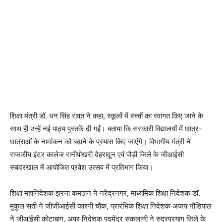
शिक्षा मंत्री डॉ. धन सिंह रावत ने कहा, स्कूलों में बच्चों का स्वागत किए जाने के
साथ ही उन्हें नई पाठ्य पुस्तकें दी गईं। बताया कि सरकारी विद्यालयों में छात्र-
छात्राओं के नामांकन को बढ़ाने के प्रयास किए जाएंगे। विभागीय मंत्री ने
राजकीय इंटर कालेज रानीपोखरी देहरादून एवं पौड़ी जिले के जीआईसी
सबदरखाल में आयोजित प्रवेश उत्सव में प्रतिभाग किया।
शिक्षा महानिदेशक झरना कमठान ने नरेंद्रनगर, माध्यमिक शिक्षा निदेशक डाॅ.
मुकुल सती ने जीजीआईसी कारगी चौक, प्रारंभिक शिक्षा निदेशक अजय नौडियाल
ने जीआईसी कोटाबाग, अपर निदेशक पदमेंद्र सकलानी ने रुद्रप्रयाग जिले के