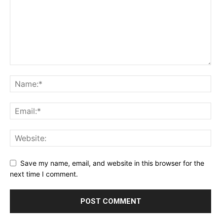
Save my name, email, and website in this browser for the
next time I comment.