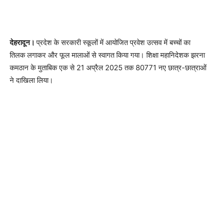
देहरादून।
प्रदेश के सरकारी स्कूलों में आयोजित प्रवेश उत्सव में बच्चों का
तिलक लगाकर और फूल मालाओं से स्वागत किया गया। शिक्षा महानिदेशक झरना
कमठान के मुताबिक एक से 21 अप्रैल 2025 तक 80771 नए छात्र-छात्राओं
ने दाखिला लिया।