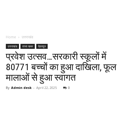
Home
उत्तराखंड
उत्तराखंड
ताजा खबर
देहरादून
प्रवेश उत्सव…सरकारी स्कूलों में
80771 बच्चों का हुआ दाखिला, फूल
मालाओं से हुआ स्वागत
By
Admin desk
-
April 22, 2025
0