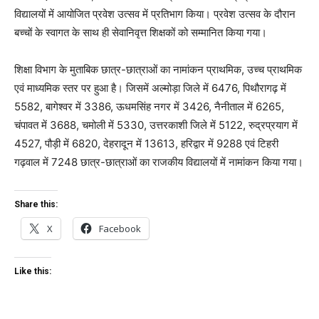
विद्यालयों में आयोजित प्रवेश उत्सव में प्रतिभाग किया। प्रवेश उत्सव के दौरान
बच्चों के स्वागत के साथ ही सेवानिवृत्त शिक्षकों को सम्मानित किया गया।
शिक्षा विभाग के मुताबिक छात्र-छात्राओं का नामांकन प्राथमिक, उच्च प्राथमिक
एवं माध्यमिक स्तर पर हुआ है। जिसमें अल्मोड़ा जिले में 6476, पिथौरागढ़ में
5582, बागेश्वर में 3386, ऊधमसिंह नगर में 3426, नैनीताल में 6265,
चंपावत में 3688, चमोली में 5330, उत्तरकाशी जिले में 5122, रुद्रप्रयाग में
4527, पौड़ी में 6820, देहरादून में 13613, हरिद्वार में 9288 एवं टिहरी
गढ़वाल में 7248 छात्र-छात्राओं का राजकीय विद्यालयों में नामांकन किया गया।
Share this:
X
Facebook
Like this: