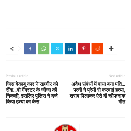
Previous article
Next article
जिस बेकाबू कार ने राहगीर को
अवैध संबंधों में बाधा बना पति…
रौंदा…वो गैंगस्टर के जीजा की
पत्नी ने प्रेमी से करवाई हत्या,
निकली, इसलिए पुलिस ने दर्ज
शराब पिलाकर ऐसे दी खौफनाक
किया हत्या का केस
मौत