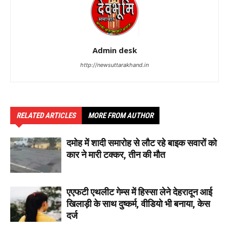
Admin desk
http://newsuttarakhand.in
RELATED ARTICLES
MORE FROM AUTHOR
दमोह में शादी समारोह से लौट रहे बाइक सवारों को
कार ने मारी टक्कर, तीन की मौत
एएफटी एथलीट गेम्स में हिस्सा लेने देहरादून आई
खिलाड़ी के साथ दुष्कर्म, वीडियो भी बनाया, केस
दर्ज