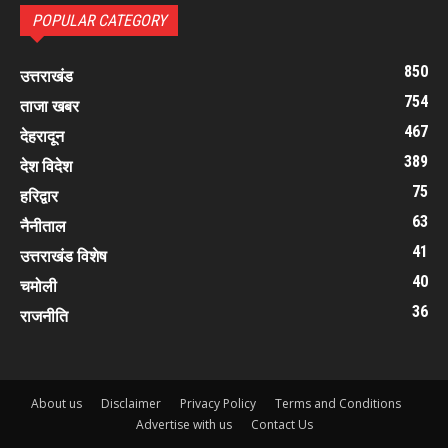
POPULAR CATEGORY
850
उत्तराखंड
754
ताजा खबर
467
देहरादून
389
देश विदेश
75
हरिद्वार
63
नैनीताल
41
उत्तराखंड विशेष
40
चमोली
36
राजनीति
About us
Disclaimer
Privacy Policy
Terms and Conditions
Advertise with us
Contact Us