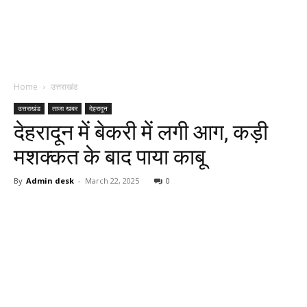
Home
उत्तराखंड
उत्तराखंड
ताजा खबर
देहरादून
देहरादून में बेकरी में लगी आग, कड़ी
मशक्कत के बाद पाया काबू
By
Admin desk
-
March 22, 2025
0