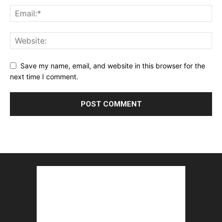
Save my name, email, and website in this browser for the
next time I comment.