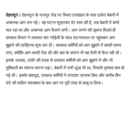
देहरादून।
देहरादून के राजपुर रोड पर स्थित एस्लेहाल के पास एलोरा बेकरी में
अचानक आग लग गई। यह घटना शुक्रवार देर शाम की है, जब बेकरी में कार्य
चल रहा था और अचानक आग फैलने लगी। आग लगने की सूचना मिलते ही
दमकल विभाग ने तत्काल चार गाड़ियों के साथ घटनास्थल पर पहुंचकर आग
बुझाने की प्रक्रिया शुरू कर दी। दमकल कर्मियों को आग बुझाने में काफी समय
लगा, क्योंकि आग काफी तेज़ थी और हवा के कारण भी यह तेजी से फैल रही थी।
इसके अलावा, अंधेरे की वजह से दमकल कर्मियों को आग बुझाने में और भी
मुश्किलों का सामना करना पड़ा। बेकरी में भारी धुंआ भी था, जिससे दृश्यता कम हो
गई थी। इसके बावजूद, दमकल कर्मियों ने लगातार प्रयास किए और करीब तीन
घंटे की कठिन मशक्कत के बाद आग पर पूरी तरह से काबू पा लिया।