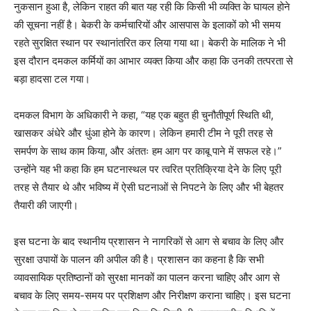
नुकसान हुआ है, लेकिन राहत की बात यह रही कि किसी भी व्यक्ति के घायल होने
की सूचना नहीं है। बेकरी के कर्मचारियों और आसपास के इलाकों को भी समय
रहते सुरक्षित स्थान पर स्थानांतरित कर लिया गया था। बेकरी के मालिक ने भी
इस दौरान दमकल कर्मियों का आभार व्यक्त किया और कहा कि उनकी तत्परता से
बड़ा हादसा टल गया।
दमकल विभाग के अधिकारी ने कहा, “यह एक बहुत ही चुनौतीपूर्ण स्थिति थी,
खासकर अंधेरे और धुंआ होने के कारण। लेकिन हमारी टीम ने पूरी तरह से
समर्पण के साथ काम किया, और अंततः हम आग पर काबू पाने में सफल रहे।”
उन्होंने यह भी कहा कि हम घटनास्थल पर त्वरित प्रतिक्रिया देने के लिए पूरी
तरह से तैयार थे और भविष्य में ऐसी घटनाओं से निपटने के लिए और भी बेहतर
तैयारी की जाएगी।
इस घटना के बाद स्थानीय प्रशासन ने नागरिकों से आग से बचाव के लिए और
सुरक्षा उपायों के पालन की अपील की है। प्रशासन का कहना है कि सभी
व्यावसायिक प्रतिष्ठानों को सुरक्षा मानकों का पालन करना चाहिए और आग से
बचाव के लिए समय-समय पर प्रशिक्षण और निरीक्षण कराना चाहिए। इस घटना