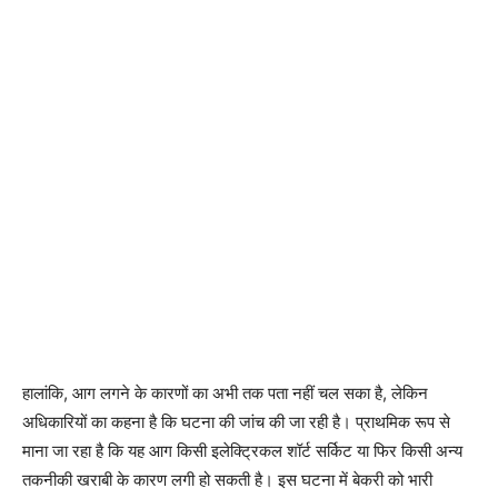
हालांकि, आग लगने के कारणों का अभी तक पता नहीं चल सका है, लेकिन
अधिकारियों का कहना है कि घटना की जांच की जा रही है। प्राथमिक रूप से
माना जा रहा है कि यह आग किसी इलेक्ट्रिकल शॉर्ट सर्किट या फिर किसी अन्य
तकनीकी खराबी के कारण लगी हो सकती है। इस घटना में बेकरी को भारी