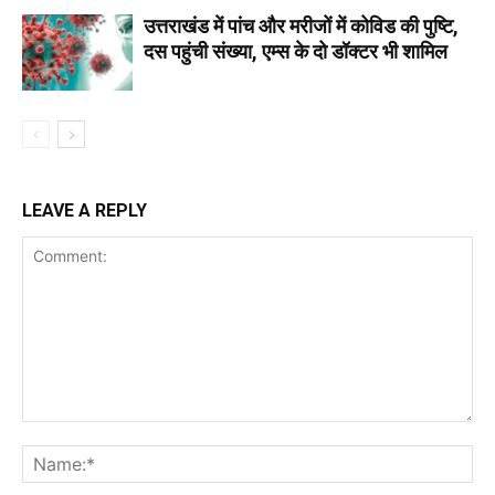
उत्तराखंड में पांच और मरीजों में कोविड की पुष्टि,
दस पहुंची संख्या, एम्स के दो डॉक्टर भी शामिल
LEAVE A REPLY