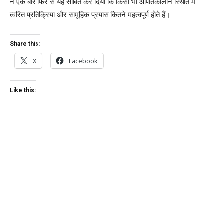
ने एक बार फिर से यह साबित कर दिया कि किसी भी आपातकालीन स्थिति में
त्वरित प्रतिक्रिया और सामूहिक प्रयास कितने महत्वपूर्ण होते हैं।
Share this:
X
Facebook
Like this: