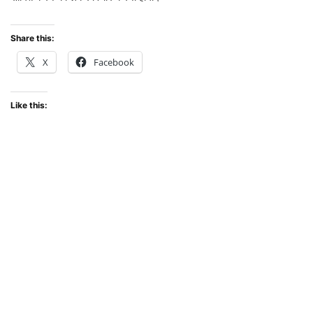
Share this:
X
Facebook
Like this: