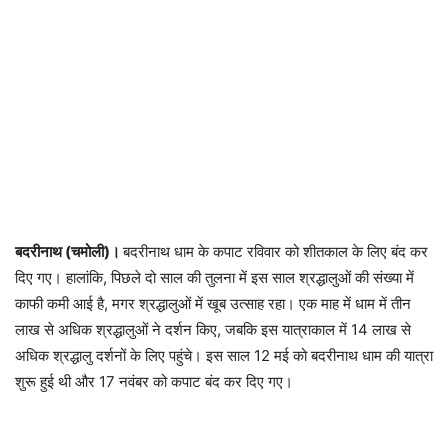
बदरीनाथ (चमोली)।
बदरीनाथ धाम के कपाट रविवार को शीतकाल के लिए बंद कर
दिए गए। हालांकि, पिछले दो साल की तुलना में इस साल श्रद्धालुओं की संख्या में
काफी कमी आई है, मगर श्रद्धालुओं में खूब उत्साह रहा। एक माह में धाम में तीन
लाख से अधिक श्रद्धालुओं ने दर्शन किए, जबकि इस यात्राकाल में 14 लाख से
अधिक श्रद्धालु दर्शनों के लिए पहुंचे। इस साल 12 मई को बदरीनाथ धाम की यात्रा
शुरू हुई थी और 17 नवंबर को कपाट बंद कर दिए गए।