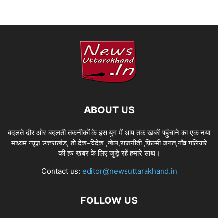
ABOUT US
बदलते दौर ओर बदलती तकनीकों के इस युग में आप तक ख़बरें पहुँचाने का एक नया
माध्यम न्यूज़ उत्तराखंड, तो देश-विदेश ,खेल,राजनीती ,फ़िल्मी जगत,गाँव गलियारे
की हर खबर के लिए जुड़े रहें हमारे साथ।
Contact us:
editor@newsuttarakhand.in
FOLLOW US