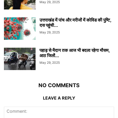
May 29, 2025
उत्तराखंड में पांच और मरीजों में कोविड की पुष्टि,
दस पहुंची...
May 29, 2025
पहाड़ से मैदान तक आज भी बदला रहेगा मौसम,
आठ जिलों...
May 29, 2025
NO COMMENTS
LEAVE A REPLY