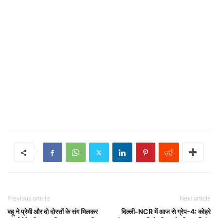
Previous article
Next article
बहू ने प्रेमी और दो दोस्तों के संग मिलकर
दिल्ली-NCR में आज से ग्रेप-4: कोहरे