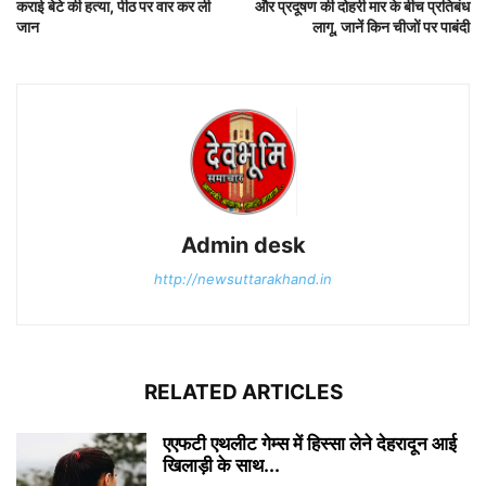
कराई बेटे की हत्या, पीठ पर वार कर ली
और प्रदूषण की दोहरी मार के बीच प्रतिबंध
जान
लागू, जानें किन चीजों पर पाबंदी
Admin desk
http://newsuttarakhand.in
RELATED ARTICLES
एएफटी एथलीट गेम्स में हिस्सा लेने देहरादून आई
खिलाड़ी के साथ...