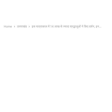
Home
उत्तराखंड
इस यात्राकाल में 14 लाख से ज्यादा श्रद्धालुओं ने किए दर्शन, इन...