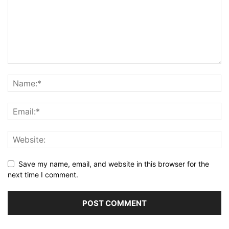
Save my name, email, and website in this browser for the
next time I comment.