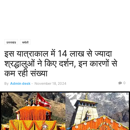
उत्तराखंड
चमोली
इस यात्राकाल में 14 लाख से ज्यादा
श्रद्धालुओं ने किए दर्शन, इन कारणों से
कम रही संख्या
0
By
Admin desk
-
November 18, 2024