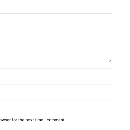
owser for the next time I comment.