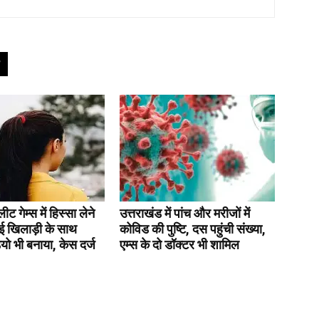
 गेम्स में हिस्सा लेने
उत्तराखंड में पांच और मरीजों में
ई खिलाड़ी के साथ
कोविड की पुष्टि, दस पहुंची संख्या,
डियो भी बनाया, केस दर्ज
एम्स के दो डॉक्टर भी शामिल