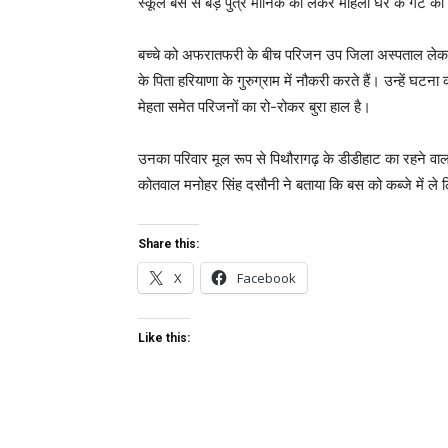
स्कूल बस से बड़े पुत्र मानिक को लेकर महिला घर के गेट
बच्चे को अफरातफरी के बीच परिजन उप जिला अस्पताल लेकर पह
के पिता हरियाणा के गुरुग्राम में नौकरी करते हैं। उन्हें घटन
मेहता समेत परिजनों का रो-रोकर बुरा हाल है।
उनका परिवार मूल रूप से पिथौरागढ़ के डीडीहाट का रहने वाला
कोतवाल मनोहर सिंह दसौनी ने बताया कि बस को कब्जे में ले
Share this:
X
Facebook
Like this: