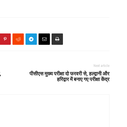
Next article
,
पीसीएस मुख्य परीक्षा दो फरवरी से, हल्द्वानी और
हरिद्वार में बनाए गए परीक्षा केंद्र