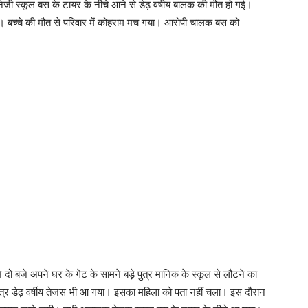
िजी स्कूल बस के टायर के नीचे आने से डेढ़ वर्षीय बालक की मौत हो गई।
 था। बच्चे की मौत से परिवार में कोहराम मच गया। आरोपी चालक बस को
दो बजे अपने घर के गेट के सामने बड़े पुत्र मानिक के स्कूल से लौटने का
त्र डेढ़ वर्षीय तेजस भी आ गया। इसका महिला को पता नहीं चला। इस दौरान