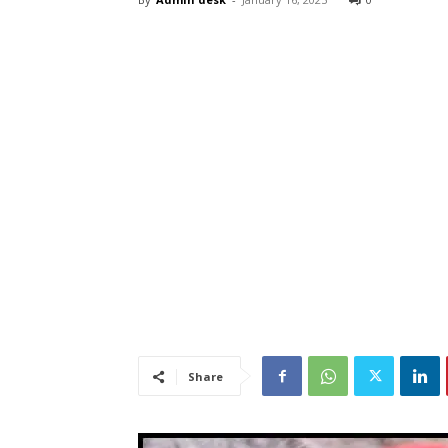
Share