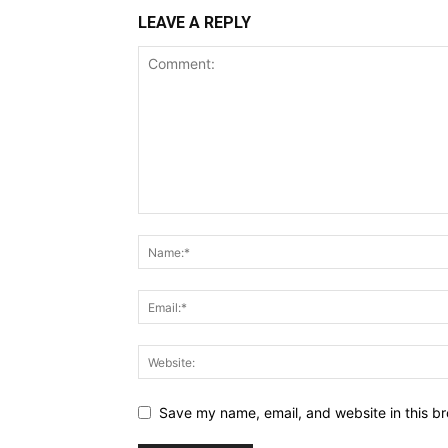
LEAVE A REPLY
Save my name, email, and website in this br