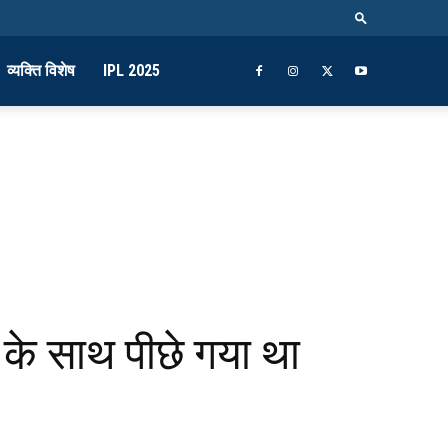
व्यक्ति विशेष
IPL 2025
ं के साथ पीछे गया था