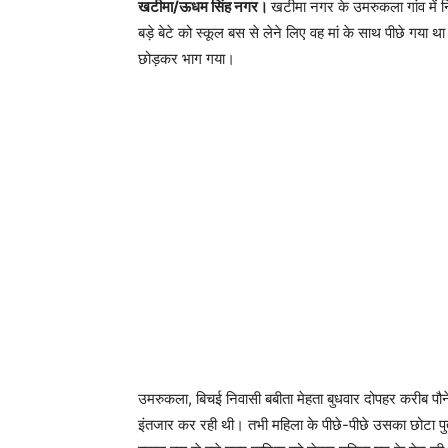
खटीमा/ऊधम सिंह नगर।
खटीमा नगर के उमरुकला गांव में न
बड़े बेटे को स्कूल बस से लेने लिए वह मां के साथ पीछे गया
छोड़कर भाग गया।
उमरुकला, बिचई निवासी बबीता मेहता बुधवार दोपहर करीब पौने 
इंतजार कर रही थी। तभी महिला के पीछे-पीछे उसका छोटा पु