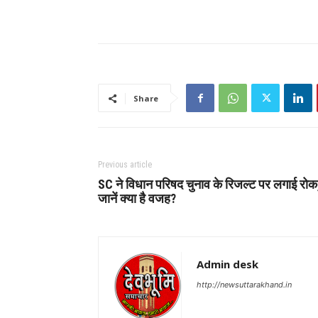
Share
Previous article
SC ने विधान परिषद चुनाव के रिजल्ट पर लगाई रोक
जानें क्या है वजह?
Admin desk
http://newsuttarakhand.in