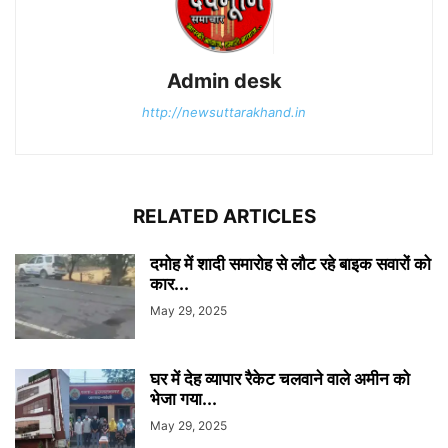
Admin desk
http://newsuttarakhand.in
RELATED ARTICLES
दमोह में शादी समारोह से लौट रहे बाइक सवारों को
कार...
May 29, 2025
घर में देह व्यापार रैकेट चलवाने वाले अमीन को
भेजा गया...
May 29, 2025