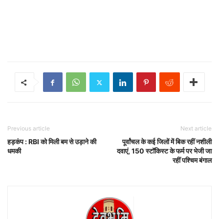
Previous article
Next article
हड़कंप : RBI को मिली बम से उड़ाने की
पूर्वांचल के कई जिलों में बिक रहीं नशीली
धमकी
दवाएं, 150 स्टॉकिस्ट के फर्म पर भेजी जा
रहीं पश्चिम बंगाल