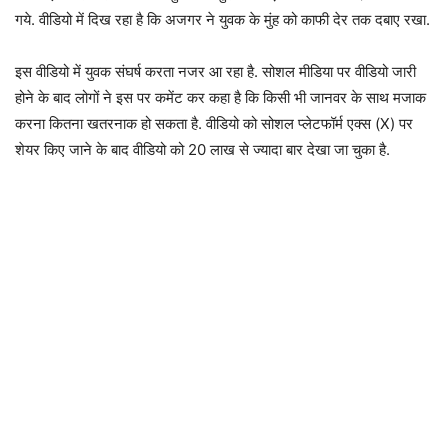
गये. वीडियो में दिख रहा है कि अजगर ने युवक के मुंह को काफी देर तक दबाए रखा.
इस वीडियो में युवक संघर्ष करता नजर आ रहा है. सोशल मीडिया पर वीडियो जारी
होने के बाद लोगों ने इस पर कमेंट कर कहा है कि किसी भी जानवर के साथ मजाक
करना कितना खतरनाक हो सकता है. वीडियो को सोशल प्लेटफॉर्म एक्स (X) पर
शेयर किए जाने के बाद वीडियो को 20 लाख से ज्यादा बार देखा जा चुका है.