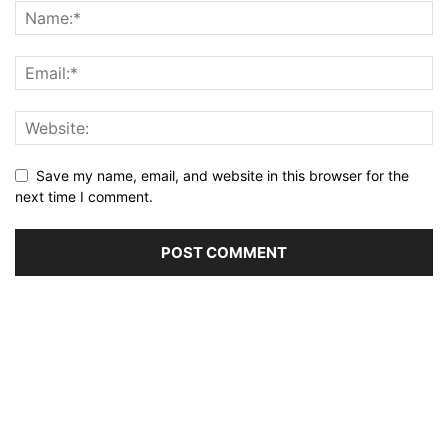
Save my name, email, and website in this browser for the
next time I comment.