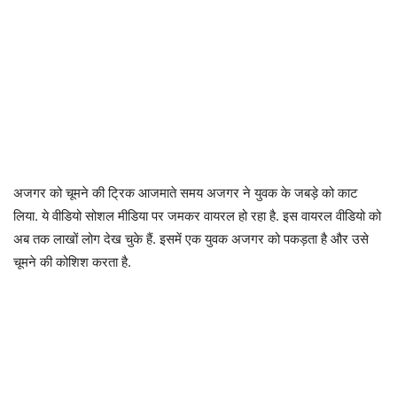
अजगर को चूमने की ट्रिक आजमाते समय अजगर ने युवक के जबड़े को काट
लिया. ये वीडियो सोशल मीडिया पर जमकर वायरल हो रहा है. इस वायरल वीडियो को
अब तक लाखों लोग देख चुके हैं. इसमें एक युवक अजगर को पकड़ता है और उसे
चूमने की कोशिश करता है.