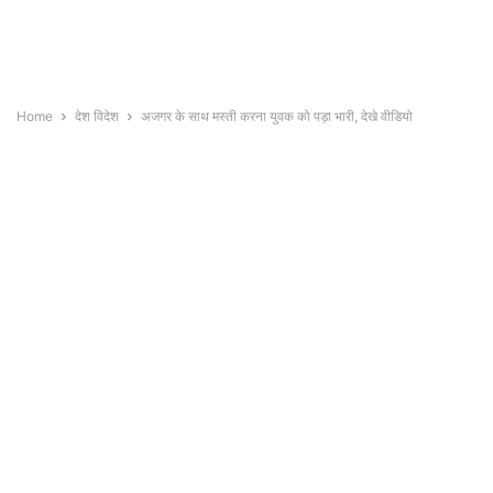
Home
देश विदेश
अजगर के साथ मस्ती करना युवक को पड़ा भारी, देखे वीडियो