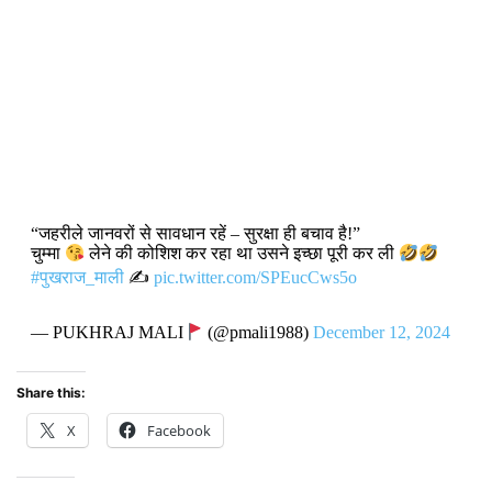
“जहरीले जानवरों से सावधान रहें – सुरक्षा ही बचाव है!”
चुम्मा
लेने की कोशिश कर रहा था उसने इच्छा पूरी कर ली
#पुखराज_माली
✍️
pic.twitter.com/SPEucCws5o
— PUKHRAJ MALI
(@pmali1988)
December 12, 2024
Share this:
X
Facebook