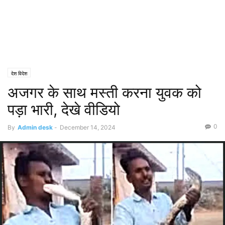
देश विदेश
अजगर के साथ मस्ती करना युवक को
पड़ा भारी, देखे वीडियो
0
By
Admin desk
-
December 14, 2024