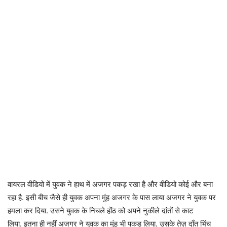
वायरल वीडियो में युवक ने हाथ में अजगर पकड़ रखा है और वीडियो कोई और बना
रहा है. इसी बीच जैसे ही युवक अपना मुंह अजगर के पास लाया अजगर ने युवक पर
हमला कर दिया. उसने युवक के निचले होंठ को अपने नुकीले दांतों से काट
लिया. इतना ही नहीं अजगर ने युवक का मुंह भी पकड़ लिया. उसके तेज़ दाँत भिंच