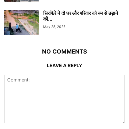
सिरफिरे ने दी घर और परिवार को बम से उड़ाने
की...
May 28, 2025
NO COMMENTS
LEAVE A REPLY