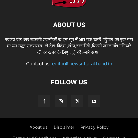
ABOUT US
बदलते दौर ओर बदलती तकनीकों के इस युग में आप तक ख़बरें पहुँचाने का एक नया
माध्यम न्यूज़ उत्तराखंड, तो देश-विदेश ,खेल,राजनीती ,फ़िल्मी जगत,गाँव गलियारे
की हर खबर के लिए जुड़े रहें हमारे साथ।
Contact us:
editor@newsuttarakhand.in
FOLLOW US
About us
Disclaimer
Privacy Policy