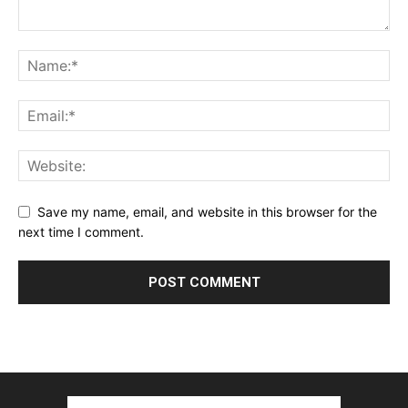
Save my name, email, and website in this browser for the
next time I comment.