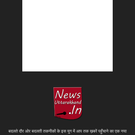
बदलते दौर ओर बदलती तकनीकों के इस युग में आप तक ख़बरें पहुँचाने का एक नया