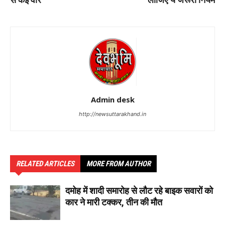
Admin desk
http://newsuttarakhand.in
RELATED ARTICLES
MORE FROM AUTHOR
दमोह में शादी समारोह से लौट रहे बाइक सवारों को
कार ने मारी टक्कर, तीन की मौत