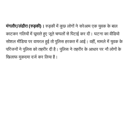
मंगलौर/लंढौरा (रुड़की)।
रुड़की में कुछ लोगों ने सरेआम एक युवक के बाल
काटकर गलियों में घूमाते हुए जूते चप्पलों से पिटाई कर दी। घटना का वीडियो
सोशल मीडिया पर वायरल हुई तो पुलिस हरकत में आई। वहीं, मामले में युवक के
परिजनों ने पुलिस को तहरीर दी है। पुलिस ने तहरीर के आधार पर नौ लोगों के
खिलाफ मुकदमा दर्ज कर लिया है।