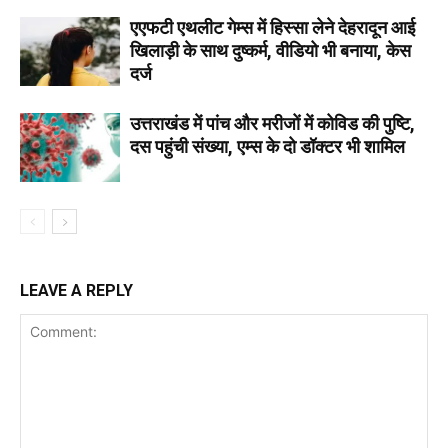
एएफटी एथलीट गेम्स में हिस्सा लेने देहरादून आई
खिलाड़ी के साथ दुष्कर्म, वीडियो भी बनाया, केस
दर्ज
उत्तराखंड में पांच और मरीजों में कोविड की पुष्टि,
दस पहुंची संख्या, एम्स के दो डॉक्टर भी शामिल
LEAVE A REPLY