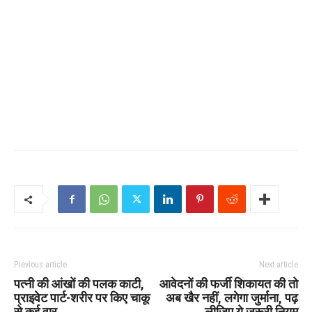
Previous article
Next article
पत्नी की आंखों की पलक काटी,
आवेदनों की फर्जी शिकायत की तो
प्राइवेट पार्ट-शरीर पर किए चाकू
अब खैर नहीं, लगेगा जुर्माना, पढ़
से कई वार
लीजिए ये जरूरी नियम