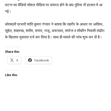
घटना का वीडियो सोशल मीडिया पर वायरल होने के बाद पुलिस भी हरकत में आ
गई।
कोतवाली प्रभारी शांति कुमार गंगवार ने बताया कि तहरीर के आधार पर आसिफ,
सुहेल, शाहरुख, शमीम, सत्तार, राजू, अफजाल, तमरेज व शौकीन निवासी लंढौरा
के खिलाफ मुकदमा दर्ज कर लिया है। साथ ही मामले की जांच शुरू कर दी है।
Share this:
X
Facebook
Like this: