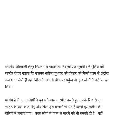
मंगलौर कोतवाली क्षेत्र स्थित गांव गाधारोना निवासी एक ग्रामीण ने पुलिस को
तहरीर देकर बताया कि उसका भतीजा बुधवार की दोपहर को किसी काम से लंढौरा
गया था। जैसे ही वह लंढौरा के चांदनी चौक पर पहुंचा तो कुछ लोगों ने उसे पकड़
लिया।
आरोप है कि उक्त लोगों ने युवक केसाथ मारपीट करते हुए उसके सिर से एक
साइड के बाल काट दिए और फिर जूते चप्पलों से पिटाई करते हुए लंढाैरा की
गलियों में घुमाया गया। उक्त लोगों ने जान से मारने की भी धमकी दी है। वहीं,