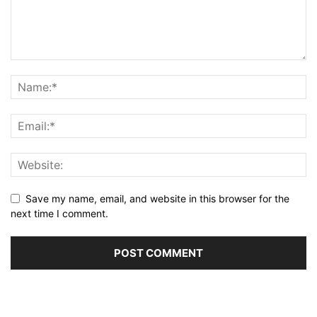
Save my name, email, and website in this browser for the
next time I comment.