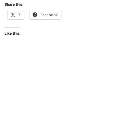
Share this:
X
Facebook
Like this: