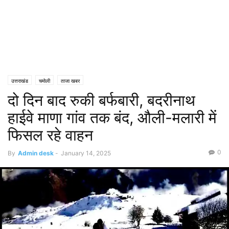
उत्तराखंड
चमोली
ताजा खबर
दो दिन बाद रुकी बर्फबारी, बदरीनाथ
हाईवे माणा गांव तक बंद, औली-मलारी में
फिसल रहे वाहन
0
By
Admin desk
-
January 14, 2025