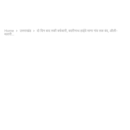
Home
उत्तराखंड
दो दिन बाद रुकी बर्फबारी, बदरीनाथ हाईवे माणा गांव तक बंद, औली-
मलारी...