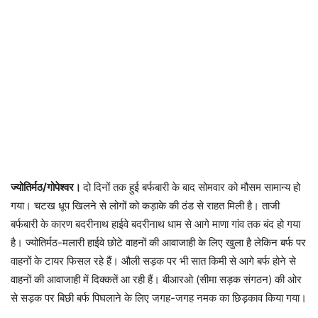
ज्योतिर्मठ/गोपेश्वर।
दो दिनों तक हुई बर्फबारी के बाद सोमवार को मौसम सामान्य हो
गया। चटख धूप खिलने से लोगों को कड़ाके की ठंड से राहत मिली है। ताजी
बर्फबारी के कारण बदरीनाथ हाईवे बदरीनाथ धाम से आगे माणा गांव तक बंद हो गया
है। ज्योतिर्मठ-मलारी हाईवे छोटे वाहनों की आवाजाही के लिए खुला है लेकिन बर्फ पर
वाहनों के टायर फिसल रहे हैं। औली सड़क पर भी सात किमी से आगे बर्फ होने से
वाहनों की आवाजाही में दिक्कतें आ रही हैं। बीआरओ (सीमा सड़क संगठन) की ओर
से सड़क पर बिछी बर्फ पिघलाने के लिए जगह-जगह नमक का छिड़काव किया गया।