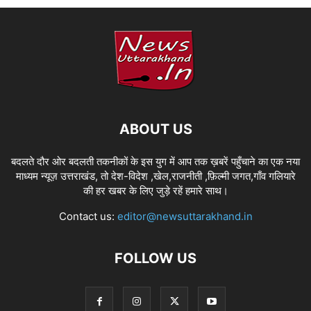
ABOUT US
बदलते दौर ओर बदलती तकनीकों के इस युग में आप तक ख़बरें पहुँचाने का एक नया
माध्यम न्यूज़ उत्तराखंड, तो देश-विदेश ,खेल,राजनीती ,फ़िल्मी जगत,गाँव गलियारे
की हर खबर के लिए जुड़े रहें हमारे साथ।
Contact us:
editor@newsuttarakhand.in
FOLLOW US