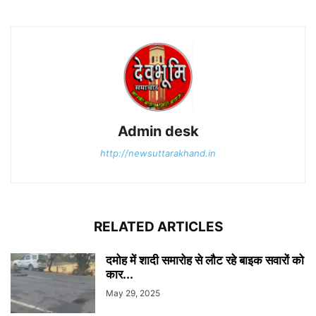
Admin desk
http://newsuttarakhand.in
RELATED ARTICLES
दमोह में शादी समारोह से लौट रहे बाइक सवारों को
कार...
May 29, 2025