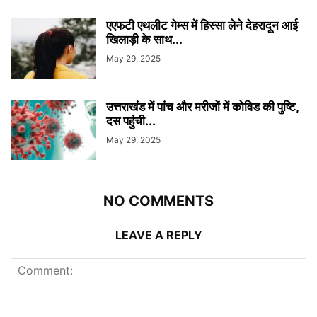
एएफटी एथलीट गेम्स में हिस्सा लेने देहरादून आई
खिलाड़ी के साथ...
May 29, 2025
उत्तराखंड में पांच और मरीजों में कोविड की पुष्टि,
दस पहुंची...
May 29, 2025
NO COMMENTS
LEAVE A REPLY