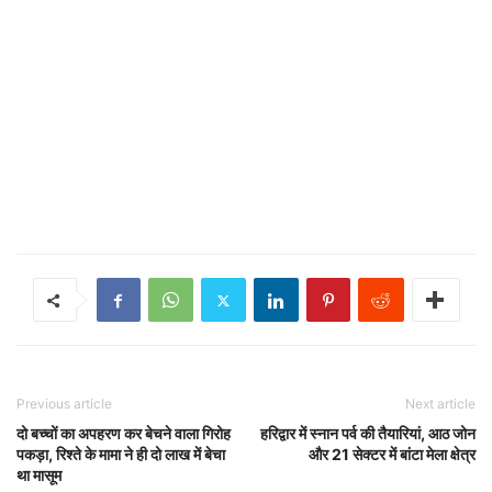
Previous article
Next article
दो बच्चों का अपहरण कर बेचने वाला गिरोह
हरिद्वार में स्नान पर्व की तैयारियां, आठ जोन
पकड़ा, रिश्ते के मामा ने ही दो लाख में बेचा
और 21 सेक्टर में बांटा मेला क्षेत्र
था मासूम