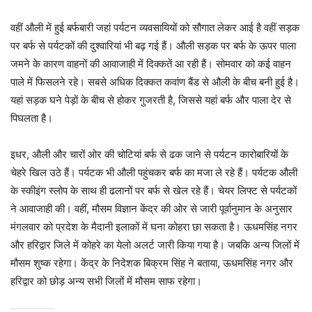
वहीं औली में हुई बर्फबारी जहां पर्यटन व्यवसायियों को सौगात लेकर आई है वहीं सड़क
पर बर्फ से पर्यटकों की दुश्वारियां भी बढ़ गई हैं। औली सड़क पर बर्फ के ऊपर पाला
जमने के कारण वाहनों की आवाजाही में दिक्कतें आ रही हैं। सोमवार को कई वाहन
पाले में फिसलने रहे। सबसे अधिक दिक्कत कवांण बैंड से औली के बीच बनी हुई है।
यहां सड़क घने पेड़ाें के बीच से होकर गुजरती है, जिससे यहां बर्फ और पाला देर से
पिघलता है।
इधर, औली और चारों ओर की चोटियां बर्फ से ढक जाने से पर्यटन कारोबारियों के
चेहरे खिल उठे हैं। पर्यटक भी औली पहुंचकर बर्फ का मजा ले रहे हैं। पर्यटक औली
के स्कीइंग स्लोप के साथ ही ढलानों पर बर्फ से खेल रहे हैं। चेयर लिफ्ट से पर्यटकों
ने आवाजाही की। वहीं, मौसम विज्ञान केंद्र की ओर से जारी पूर्वानुमान के अनुसार
मंगलवार को प्रदेश के मैदानी इलाकों में घना कोहरा छा सकता है। ऊधमसिंह नगर
और हरिद्वार जिले में कोहरे का येलो अलर्ट जारी किया गया है। जबकि अन्य जिलों में
मौसम शुष्क रहेगा। केंद्र के निदेशक बिक्रम सिंह ने बताया, ऊधमसिंह नगर और
हरिद्वार को छोड़ अन्य सभी जिलों में मौसम साफ रहेगा।