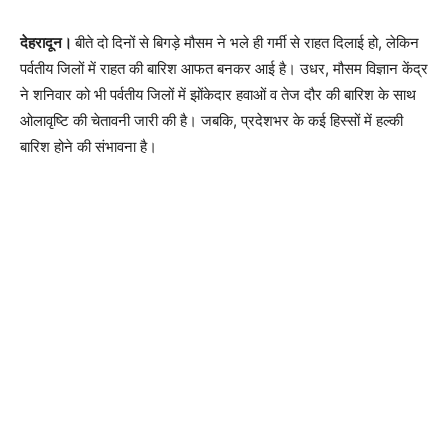
देहरादून।
बीते दो दिनों से बिगड़े मौसम ने भले ही गर्मी से राहत दिलाई हो, लेकिन
पर्वतीय जिलों में राहत की बारिश आफत बनकर आई है। उधर, मौसम विज्ञान केंद्र
ने शनिवार को भी पर्वतीय जिलों में झोंकेदार हवाओं व तेज दौर की बारिश के साथ
ओलावृष्टि की चेतावनी जारी की है। जबकि, प्रदेशभर के कई हिस्सों में हल्की
बारिश होने की संभावना है।