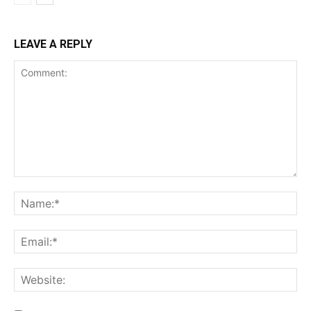
LEAVE A REPLY