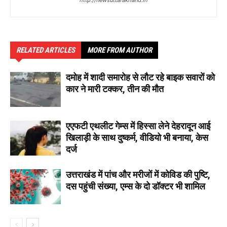
http://newsuttarakhand.in
RELATED ARTICLES
MORE FROM AUTHOR
दमोह में शादी समारोह से लौट रहे बाइक सवारों को
कार ने मारी टक्कर, तीन की मौत
एएफटी एथलीट गेम्स में हिस्सा लेने देहरादून आई
खिलाड़ी के साथ दुष्कर्म, वीडियो भी बनाया, केस
दर्ज
उत्तराखंड में पांच और मरीजों में कोविड की पुष्टि,
दस पहुंची संख्या, एम्स के दो डॉक्टर भी शामिल