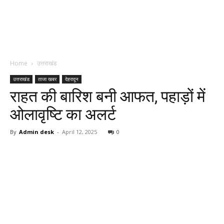
Home
उत्तराखंड
उत्तराखंड
ताजा खबर
देहरादून
राहत की बारिश बनी आफत, पहाड़ों में
ओलावृष्टि का अलर्ट
By
Admin desk
-
April 12, 2025
0