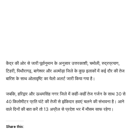
केंद्र की ओर से जारी पूर्वानुमान के अनुसार उत्तरकाशी, चमोली, रुद्रप्रयाग,
टिहरी, पिथौरागढ़, बागेश्वर और अल्मोड़ा जिले के कुछ इलाकों में कई दौर की तेज
बारिश के साथ ओलावृष्टि का येलो अलर्ट जारी किया गया है।
जबकि, हरिद्वार और ऊधमसिंह नगर जिले में कहीं-कहीं तेज गर्जन के साथ 30 से
40 किलोमीटर प्रति घंटे की तेजी से झोंकेदार हवाएं चलने की संभावना है। आने
वाले दिनों की बात करें तो 13 अप्रैल से प्रदेश भर में मौसम साफ रहेगा।
Share this: