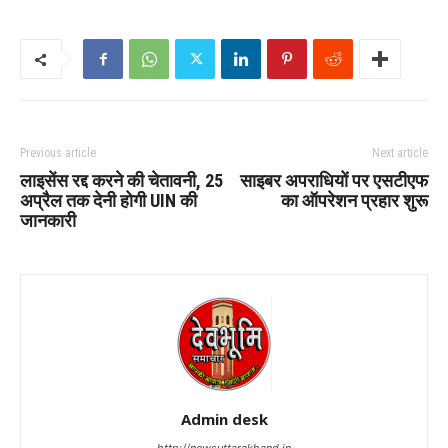
Previous article
Next article
लाइसेंस रद्द करने की चेतावनी, 25
साइबर अपराधियों पर एसटीएफ
अप्रैल तक देनी होगी UIN की
का ऑपरेशन प्रहार शुरू
जानकारी
Admin desk