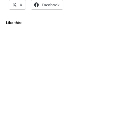
X
Facebook
Like this: