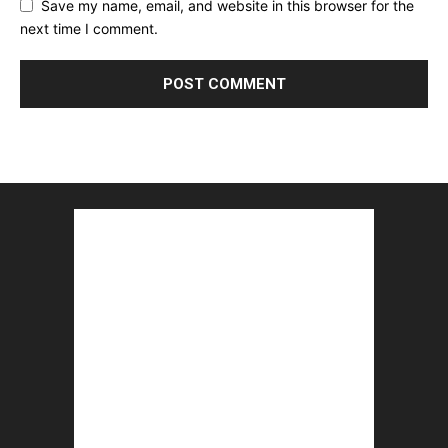
Save my name, email, and website in this browser for the
next time I comment.