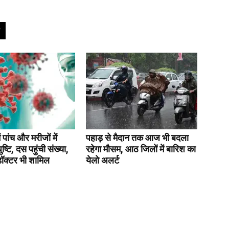
ं पांच और मरीजों में
पहाड़ से मैदान तक आज भी बदला
ष्टि, दस पहुंची संख्या,
रहेगा मौसम, आठ जिलों में बारिश का
 डॉक्टर भी शामिल
येलो अलर्ट