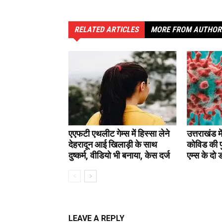
RELATED ARTICLES
MORE FROM AUTHOR
एएफटी एथलीट गेम्स में हिस्सा लेने
उत्तराखंड मे
देहरादून आई खिलाड़ी के साथ
कोविड की पु
दुष्कर्म, वीडियो भी बनाया, केस दर्ज
एम्स के दो
LEAVE A REPLY