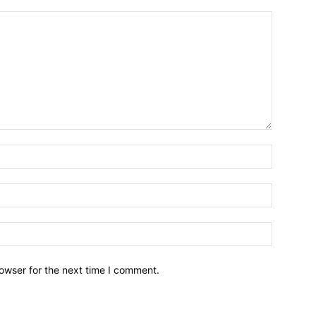
owser for the next time I comment.