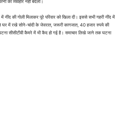
 पत्नी का व्यवहार नहीं बदला।
ें नींद की गोली मिलाकर पूरे परिवार को खिला दी। इससे सभी गहरी नींद में
 घर में रखे सोने-चांदी के जेवरात, जरूरी कागजात, 40 हजार रुपये की
ना सीसीटीवी कैमरे में भी कैद हो गई है। समाचार लिखे जाने तक घटना