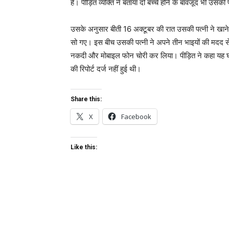
है। पीड़ित व्यक्ति ने बताया दो बच्चे होने के बावजूद भी उसकी
उसके अनुसार बीती 16 अक्टूबर की रात उसकी पत्नी ने खाने म
सो गए। इस बीच उसकी पत्नी ने अपने तीन भाइयों की मदद से
नकदी और मोबाइल फोन चोरी कर लिया। पीड़ित ने कहा यह घट
की रिपोर्ट दर्ज नहीं हुई थी।
Share this:
X
Facebook
Like this: