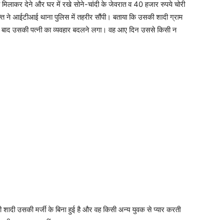
ली मिलाकर देने और घर में रखे सोने-चांदी के जेवरात व 40 हजार रुपये चोरी
क्ति ने आईटीआई थाना पुलिस में तहरीर सौंपी। बताया कि उसकी शादी ग्राम
समय बाद उसकी पत्नी का व्यवहार बदलने लगा। वह आए दिन उससे किसी न
दी उसकी मर्जी के बिना हुई है और वह किसी अन्य युवक से प्यार करती