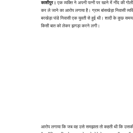
काशीपुर।
एक व्यक्ति ने अपनी पत्नी पर खाने में नींद की गो
कर ले जाने का आरोप लगाया है। ग्राम बांसखेड़ा निवासी व्य
बरखेड़ा पांडे निवासी एक युवती से हुई थी। शादी के कुछ 
किसी बात को लेकर झगड़ा करने लगी।
आरोप लगाया कि जब वह उसे समझाता तो कहती थी कि उसकी शा