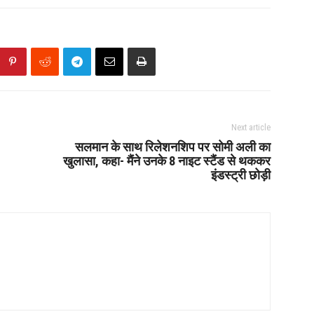
Next article
सलमान के साथ रिलेशनशिप पर सोमी अली का
खुलासा, कहा- मैंने उनके 8 नाइट स्टैंड से थककर
इंडस्ट्री छोड़ी