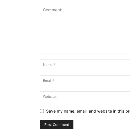
Save my name, email, and website in this br