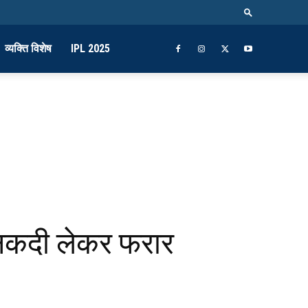
व्यक्ति विशेष
IPL 2025
व नकदी लेकर फरार