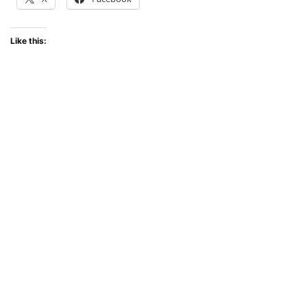
Like this: