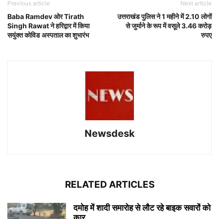
Previous article
Next article
Baba Ramdev ओर Tirath
उत्तराखंड पुलिस ने 1 महीने में 2.10 लोगों
Singh Rawat ने हरिद्वार में किया
से जुर्माने के रूप में वसूले 3.46 करोड़
सयुंक्त कोविड अस्पताल का शुभारंभ
रुपए
Newsdesk
RELATED ARTICLES
दमोह में शादी समारोह से लौट रहे बाइक सवारों को
कार...