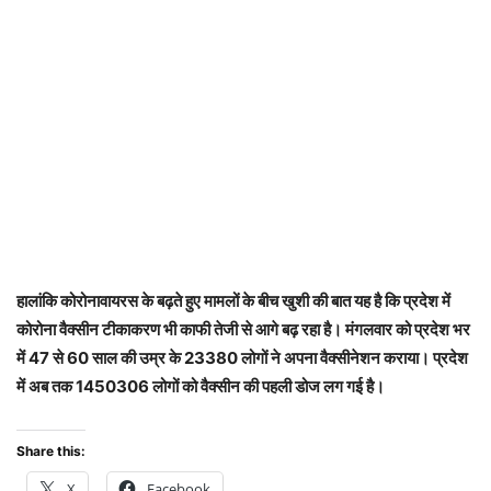
हालांकि कोरोनावायरस के बढ़ते हुए मामलों के बीच खुशी की बात यह है कि प्रदेश में
कोरोना वैक्सीन टीकाकरण भी काफी तेजी से आगे बढ़ रहा है। मंगलवार को प्रदेश भर
में 47 से 60 साल की उम्र के 23380 लोगों ने अपना वैक्सीनेशन कराया। प्रदेश
में अब तक 1450306 लोगों को वैक्सीन की पहली डोज लग गई है।
Share this:
X
Facebook