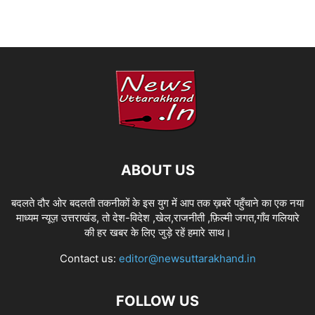
ABOUT US
बदलते दौर ओर बदलती तकनीकों के इस युग में आप तक ख़बरें पहुँचाने का एक नया
माध्यम न्यूज़ उत्तराखंड, तो देश-विदेश ,खेल,राजनीती ,फ़िल्मी जगत,गाँव गलियारे
की हर खबर के लिए जुड़े रहें हमारे साथ।
Contact us:
editor@newsuttarakhand.in
FOLLOW US