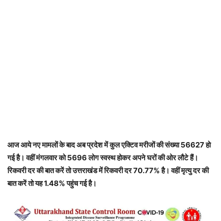
आज आये नए मामलों के बाद अब प्रदेश में कुल एक्टिव मरीजों की संख्या 56627 हो
गई है। वहीं मंगलवार को 5696 लोग स्वस्थ होकर अपने घरों की ओर लौटे हैं।
रिकवरी दर की बात करें तो उत्तराखंड में रिकवरी दर 70.77% है। वहीं मृत्यु दर की
बात करें तो यह 1.48% पहुंच गई है।