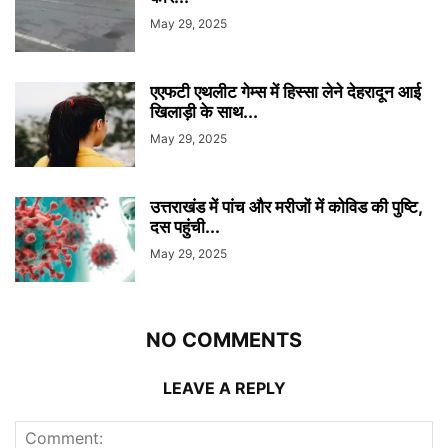
May 29, 2025
एएफटी एथलीट गेम्स में हिस्सा लेने देहरादून आई
खिलाड़ी के साथ...
May 29, 2025
उत्तराखंड में पांच और मरीजों में कोविड की पुष्टि,
दस पहुंची...
May 29, 2025
NO COMMENTS
LEAVE A REPLY