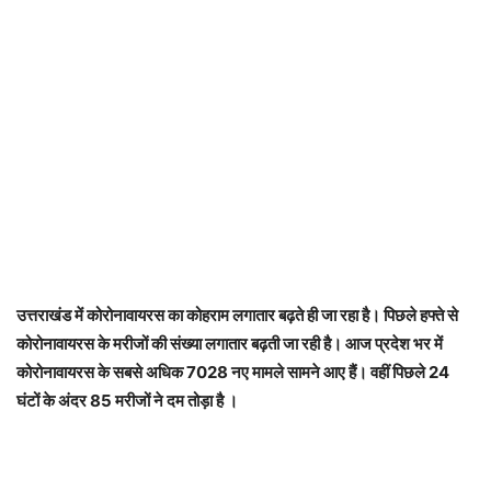
उत्तराखंड में कोरोनावायरस का कोहराम लगातार बढ़ते ही जा रहा है। पिछले हफ्ते से
कोरोनावायरस के मरीजों की संख्या लगातार बढ़ती जा रही है। आज प्रदेश भर में
कोरोनावायरस के सबसे अधिक 7028 नए मामले सामने आए हैं। वहीं पिछले 24
घंटों के अंदर 85 मरीजों ने दम तोड़ा है ।