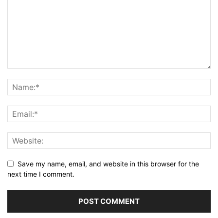
Save my name, email, and website in this browser for the
next time I comment.