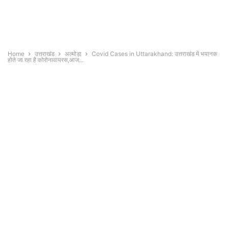
Home
उत्तराखंड
अल्मोड़ा
Covid Cases in Uttarakhand: उत्तराखंड में भयानक
होते जा रहा है कोरोनावायरस,आज...