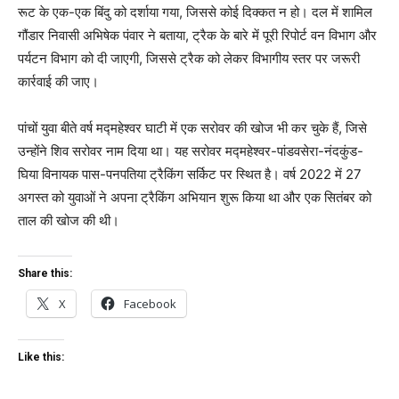
रूट के एक-एक बिंदु को दर्शाया गया, जिससे कोई दिक्कत न हो। दल में शामिल
गौंडार निवासी अभिषेक पंवार ने बताया, ट्रैक के बारे में पूरी रिपोर्ट वन विभाग और
पर्यटन विभाग को दी जाएगी, जिससे ट्रैक को लेकर विभागीय स्तर पर जरूरी
कार्रवाई की जाए।
पांचों युवा बीते वर्ष मद्महेश्वर घाटी में एक सरोवर की खोज भी कर चुके हैं, जिसे
उन्होंने शिव सरोवर नाम दिया था। यह सरोवर मद्महेश्वर-पांडवसेरा-नंदकुंड-
घिया विनायक पास-पनपतिया ट्रैकिंग सर्किट पर स्थित है। वर्ष 2022 में 27
अगस्त को युवाओं ने अपना ट्रैकिंग अभियान शुरू किया था और एक सितंबर को
ताल की खोज की थी।
Share this:
X
Facebook
Like this: