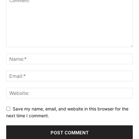
Save my name, email, and website in this browser for the
next time I comment.