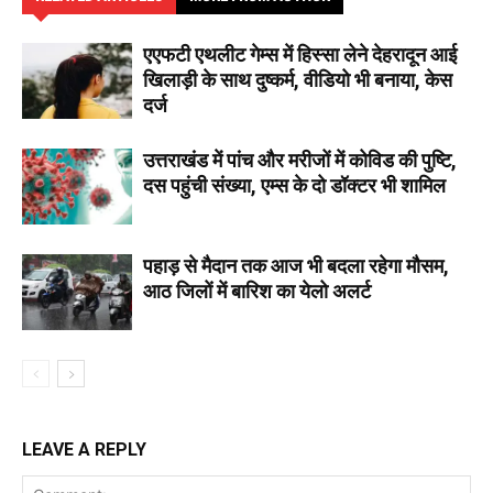
एएफटी एथलीट गेम्स में हिस्सा लेने देहरादून आई
खिलाड़ी के साथ दुष्कर्म, वीडियो भी बनाया, केस
दर्ज
उत्तराखंड में पांच और मरीजों में कोविड की पुष्टि,
दस पहुंची संख्या, एम्स के दो डॉक्टर भी शामिल
पहाड़ से मैदान तक आज भी बदला रहेगा मौसम,
आठ जिलों में बारिश का येलो अलर्ट
LEAVE A REPLY