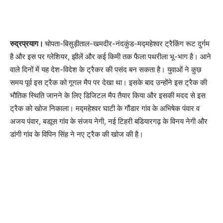
रुद्रप्रयाग।
चोपता-बिसुड़ीताल-खमदीर-नंदकुंड-मद्महेश्वर ट्रैकिंग रूट दुर्गम
है और इस पर ग्लेशियर, झीलें और कई किमी तक फैला पथरीला भू-भाग है। आने
वाले दिनों में यह देश-विदेश के ट्रैकर की पसंद बन सकता है। युवाओं ने कुछ
समय पूर्व इस ट्रैक को गूगल मैप पर देखा था। इसके बाद उन्होंने इस ट्रैक की
भौतिक स्थिति जानने के लिए डिजिटल मैप तैयार किया और इसकी मदद से इस
ट्रैक को खोज निकाला। मद्महेश्वर घाटी के गौंडार गांव के अभिषेक पंवार व
अजय पंवार, बडाूस गांव के संजय नेगी, नई टिहरी बडियारगढ़ के विनय नेगी और
डांगी गांव के विपिन सिंह ने नए ट्रैक की खोज की है।