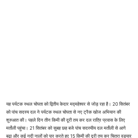
यह पर्यटक स्थल चोपता को द्वितीय केदार मद्महेश्वर से जोड़ रहा है। 20 सितंबर
को पांच सदस्य दल ने पर्यटक स्थल चोपता से नए ट्रैक खोज अभियान की
शुरुआत की। पहले दिन तीन किमी की दूरी तय कर दल रात्रि प्रवास के लिए
मर्तोली पहुंचा। 21 सितंबर को सुबह छह बजे पांच सदस्यीय दल मर्तोली से आगे
बढ़ा और कई नदी नालों को पार करते हुए 15 किमी की दूरी तय कर चित्रा वड्यार