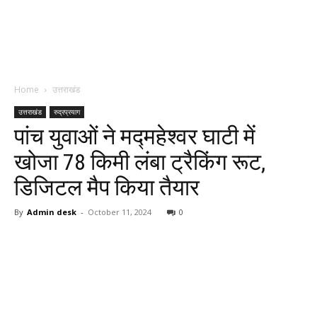
Home
उत्तराखंड
उत्तराखंड
रुद्रप्रयाग
पांच युवाओं ने मद्महेश्वर घाटी में
खोजा 78 किमी लंबा ट्रैकिंग रूट,
डिजिटल मैप किया तैयार
By
Admin desk
-
October 11, 2024
0