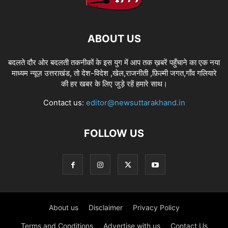
ABOUT US
बदलते दौर ओर बदलती तकनीकों के इस युग में आप तक ख़बरें पहुँचाने का एक नया
माध्यम न्यूज़ उत्तराखंड, तो देश-विदेश ,खेल,राजनीती ,फ़िल्मी जगत,गाँव गलियारे
की हर खबर के लिए जुड़े रहें हमारे साथ।
Contact us:
editor@newsuttarakhand.in
FOLLOW US
About us
Disclaimer
Privacy Policy
Terms and Conditions
Advertise with us
Contact Us