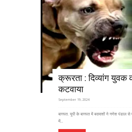
क्रूरता : दिव्यांग युवक
कटवाया
September 19, 2024
बागपत. यूपी के बागपत में बदमाशों ने गणेश पंडाल से
में...