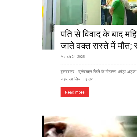
पति से विवाद के बाद मह
जाते वक्त रास्ते में मौ
March 24, 2025
बुलंदशहर। बुलंदशहर जिले के मोहल्ला धमैड़ा अड्ड
जहर खा लिया। हालत...
Read more