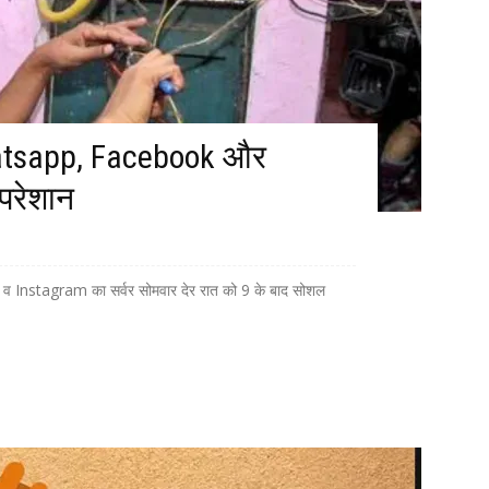
atsapp, Facebook और
परेशान
 Instagram का सर्वर सोमवार देर रात को 9 के बाद सोशल