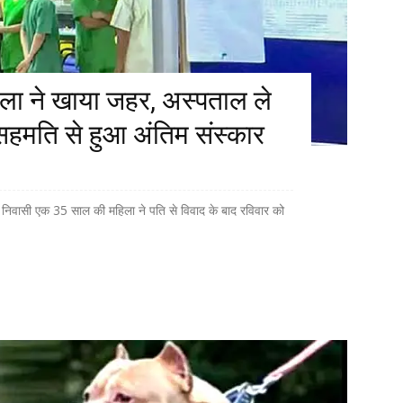
िला ने खाया जहर, अस्पताल ले
त; सहमति से हुआ अंतिम संस्कार
ा निवासी एक 35 साल की महिला ने पति से विवाद के बाद रविवार को