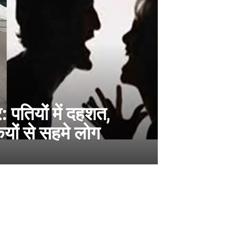
: पतियों में दहशत,
ियों से सहमे लोग