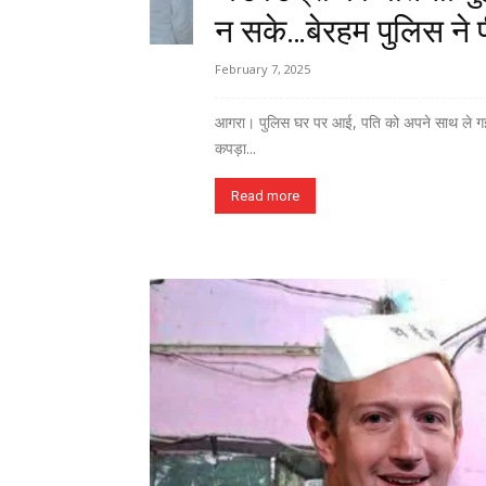
न सके…बेरहम पुलिस ने
February 7, 2025
आगरा। पुलिस घर पर आई, पति को अपने साथ ले गई। म
कपड़ा...
Read more