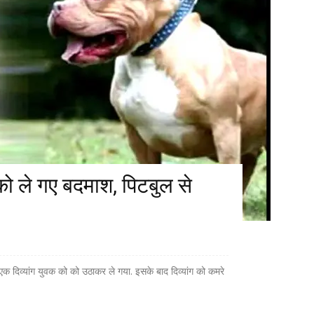
 को ले गए बदमाश, पिटबुल से
 एक दिव्यांग युवक को को उठाकर ले गया. इसके बाद दिव्यांग को कमरे