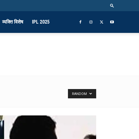
व्यक्ति विशेष
IPL 2025
RANDOM