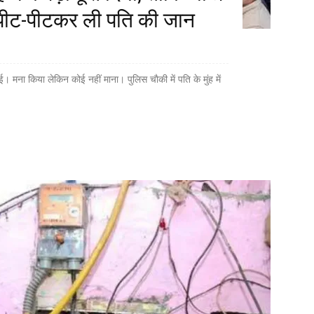
 पीट-पीटकर ली पति की जान
ना किया लेकिन कोई नहीं माना। पुलिस चाैकी में पति के मुंह में