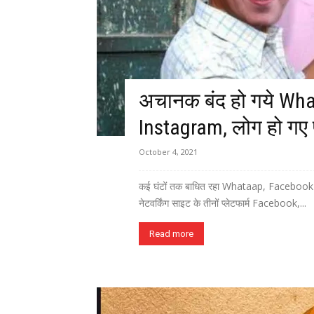
अचानक बंद हो गये Wh
Instagram, लोग हो गए 
October 4, 2021
कई घंटों तक बाधित रहा Whataap, Facebook व
नेटवर्किंग साइट के तीनों प्लेटफार्म Facebook,...
Read more