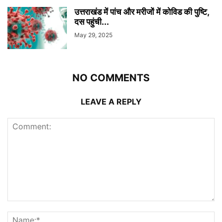
उत्तराखंड में पांच और मरीजों में कोविड की पुष्टि,
दस पहुंची...
May 29, 2025
NO COMMENTS
LEAVE A REPLY