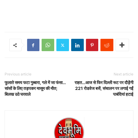
Previous article
Next article
फुलाते समय फटा गुब्बारा, गले में जा फंसा…
राहत…आज से फिर दिल्ली रूट पर दौड़ेंगी
सांसों के लिए तड़पकर मासूम की मौत;
221 रोडवेज बसें, संचालन पर लगाई गईं
बिलख उठे घरवाले
पाबंदियां हटाई