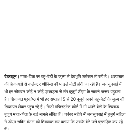
देहरादून।
माता-पिता पर बहू-बेटों के जुल्म से देवभूमि शर्मसार हो रही है। अत्याचार
की शिकायतों से कलेक्टर ऑफिस की फाइलें मोटी होती जा रही हैं। जनसुनवाई में
भी हर सोमवार कोई न कोई प्रताड़ना से तंग बुजुर्ग डीएम के सामने जरूर पहुंचता
है। शिकायत प्रकोष्ठ में भी हर सप्ताह 15 से 20 बुजुर्ग अपने बहू-बेटों के जुल्म की
शिकायत लेकर पहुंच रहे हैं। सिटी मजिस्ट्रेट कोर्ट में भी अपने बेटों के खिलाफ
बुजुर्ग माता-पिता के कई मामले लंबित हैं। नवंबर महीने में जनसुनवाई में बुजुर्ग महिला
ने डीएम सविन बंसल को शिकायत कर बताया कि उसके बेटे उसे प्रताड़ित कर रहे
हैं।