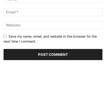
Save my name, email, and website in this browser for the
next time I comment.