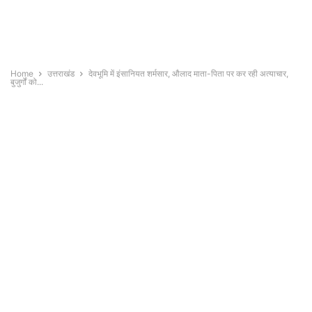
Home
उत्तराखंड
देवभूमि में इंसानियत शर्मसार, औलाद माता-पिता पर कर रही अत्याचार,
बुजुर्गों को...