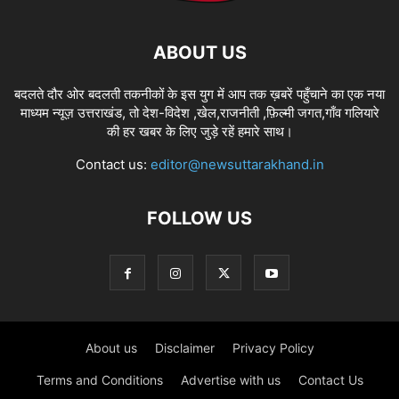
ABOUT US
बदलते दौर ओर बदलती तकनीकों के इस युग में आप तक ख़बरें पहुँचाने का एक नया
माध्यम न्यूज़ उत्तराखंड, तो देश-विदेश ,खेल,राजनीती ,फ़िल्मी जगत,गाँव गलियारे
की हर खबर के लिए जुड़े रहें हमारे साथ।
Contact us:
editor@newsuttarakhand.in
FOLLOW US
About us
Disclaimer
Privacy Policy
Terms and Conditions
Advertise with us
Contact Us