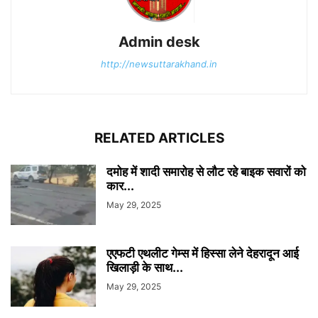
Admin desk
http://newsuttarakhand.in
RELATED ARTICLES
दमोह में शादी समारोह से लौट रहे बाइक सवारों को
कार...
May 29, 2025
एएफटी एथलीट गेम्स में हिस्सा लेने देहरादून आई
खिलाड़ी के साथ...
May 29, 2025