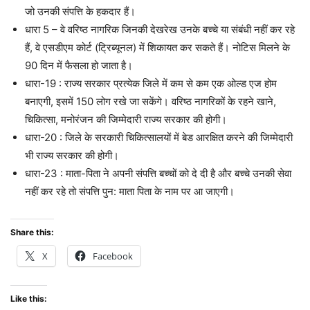
जो उनकी संपत्ति के हकदार हैं।
धारा 5 – वे वरिष्ठ नागरिक जिनकी देखरेख उनके बच्चे या संबंधी नहीं कर रहे
हैं, वे एसडीएम कोर्ट (ट्रिब्यूनल) में शिकायत कर सकते हैं। नोटिस मिलने के
90 दिन में फैसला हो जाता है।
धारा-19 : राज्य सरकार प्रत्येक जिले में कम से कम एक ओल्ड एज होम
बनाएगी, इसमें 150 लोग रखे जा सकेंगे। वरिष्ठ नागरिकों के रहने खाने,
चिकित्सा, मनोरंजन की जिम्मेदारी राज्य सरकार की होगी।
धारा-20 : जिले के सरकारी चिकित्सालयों में बेड आरक्षित करने की जिम्मेदारी
भी राज्य सरकार की होगी।
धारा-23 : माता-पिता ने अपनी संपत्ति बच्चों को दे दी है और बच्चे उनकी सेवा
नहीं कर रहे तो संपत्ति पुन: माता पिता के नाम पर आ जाएगी।
Share this:
X
Facebook
Like this: