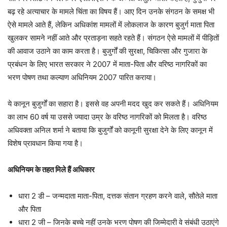
बढ़ रहे अत्याचार के मामले चिंता का विषय हैं। आए दिन उनके संगठन के समक्ष भी
ऐसे मामले आते हैं, लेकिन अधिकांश मामलों में लोकलाज के कारण बुजुर्ग माता पिता
खुलकर सामने नहीं आते और प्रताड़ना सहते रहते हैं। संगठन ऐसे मामलों में पीड़ितों
की आवाज उठाने का काम करता है। बुजुर्गों की सुरक्षा, चिकित्सा और गुजारा के
प्रबंधन के लिए भारत सरकार ने 2007 में माता-पिता और वरिष्ठ नागरिकों का
भरण पोषण तथा कल्याण अधिनियम 2007 पारित कराया।
ये कानून बुजुर्गों का सहारा है। इससे वह अपनी मदद खुद कर सकते हैं। अधिनियम
का लाभ 60 वर्ष या उससे ज्यादा उम्र के वरिष्ठ नागरिकों को मिलता है। वरिष्ठ
अधिवक्ता अनिल शर्मा ने बताया कि बुजुर्गों को कानूनी सुरक्षा देने के लिए कानून में
विशेष प्रावधान किया गया है।
अधिनियम के तहत मिले हैं अधिकार
धारा 2 डी – जन्मदाता माता-पिता, दत्तक संतान ग्रहण करने वाले, सौतेले माता
और पिता
धारा 2 जी – जिनके बच्चे नहीं उनके भरण पोषण की जिम्मेदारी वे संबंधी उठाएंगे