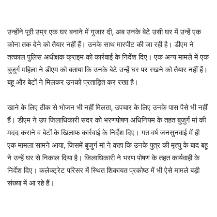
उन्होंने पूरी उम्र एक घर बनाने में गुजार दी, अब उनके बेटे उसी घर में उन्हें एक
कोना तक देने को तैयार नहीं हैं। उनके साथ मारपीट की जा रही है। डीएम ने
तत्काल पुलिस अधीक्षक क्राइम को कार्रवाई के निर्देश दिए। एक अन्य मामले में एक
बुजुर्ग महिला ने डीएम को बताया कि उनके बेटे उन्हें घर पर रखने को तैयार नहीं हैं।
बहू और बेटों ने मिलकर उनको प्रताड़ित कर रखा है।
खाने के लिए ठीक से भोजन भी नहीं मिलता, उपचार के लिए उनके पास पैसे भी नहीं
हैं। डीएम ने उप जिलाधिकारी सदर को भरणपोषण अधिनियम के तहत बुजुर्ग मां की
मदद कराने व बेटों के खिलाफ कार्रवाई के निर्देश दिए। गत वर्ष जनसुनवाई में ही
एक मामला सामने आया, जिसमें बुजुर्ग मां ने कहा कि उनके पुत्र की मृत्यु के बाद बहू
ने उन्हें घर से निकाल दिया है। जिलाधिकारी ने भरण पोषण के तहत कार्यवाही के
निर्देश दिए। कलेक्ट्रेट परिसर में स्थित शिकायत प्रकोष्ठ में भी ऐसे मामले बड़ी
संख्या में आ रहे हैं।