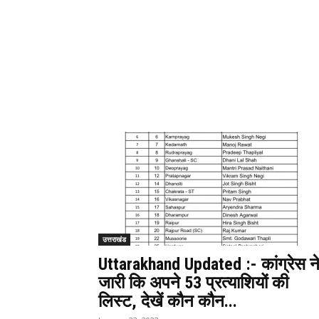
उत्तराखंड
Uttarakhand Updated :- कांग्रेस न
जारी कि अपने 53 प्रत्याशियों की
लिस्ट, देखें कौन कौन...