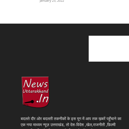
January 23, 2022
बदलते दौर ओर बदलती तकनीकों के इस युग में आप तक ख़बरें पहुँचाने का
एक नया माध्यम न्यूज़ उत्तराखंड, तो देश-विदेश ,खेल,राजनीती ,फ़िल्मी