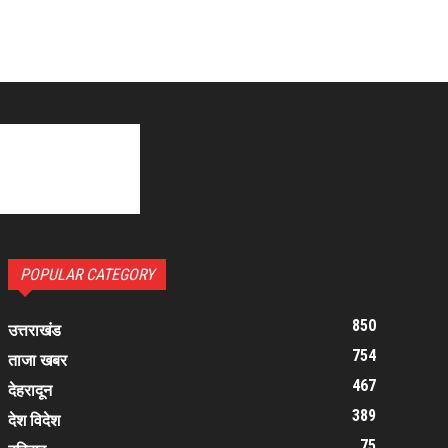
POPULAR CATEGORY
850
उत्तराखंड
754
ताजा खबर
467
देहरादून
389
देश विदेश
75