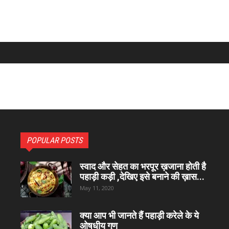
POPULAR POSTS
स्वाद और सेहत का भरपूर ख़जाना होती है
पहाड़ी कड़ी ,देखिए इसे बनाने की ख़ास...
May 11, 2020
क्या आप भी जानते हैं पहाड़ी करेले के ये
ओषधीय गुण