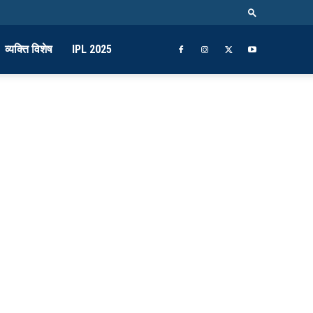
व्यक्ति विशेष
IPL 2025