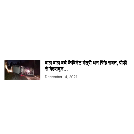
बाल बाल बचे कैबिनेट मंत्री धन सिंह रावत, पौड़ी
से देहरादून...
December 14, 2021