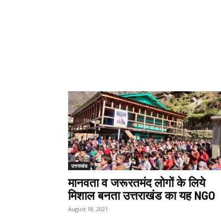
उत्तराखंड
मानवता व जरूरतमंद लोगों के लिये
मिशाल बनता उत्तराखंड का यह NGO
August 18, 2021