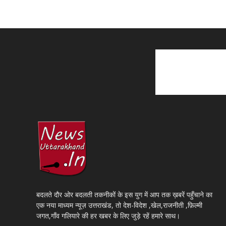
बदलते दौर ओर बदलती तकनीकों के इस युग में आप तक ख़बरें पहुँचाने का
एक नया माध्यम न्यूज़ उत्तराखंड, तो देश-विदेश ,खेल,राजनीती ,फ़िल्मी
जगत,गाँव गलियारे की हर खबर के लिए जुड़े रहें हमारे साथ।