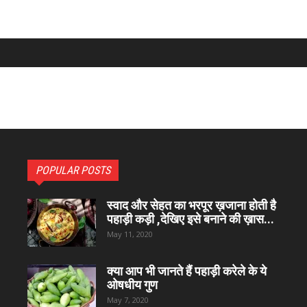
POPULAR POSTS
स्वाद और सेहत का भरपूर ख़जाना होती है
पहाड़ी कड़ी ,देखिए इसे बनाने की ख़ास...
May 11, 2020
क्या आप भी जानते हैं पहाड़ी करेले के ये
ओषधीय गुण
May 7, 2020