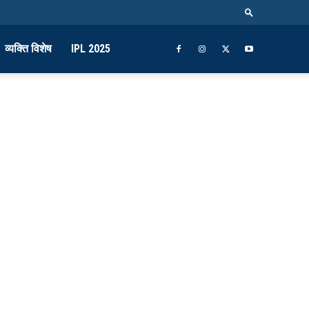
व्यक्ति विशेष
IPL 2025