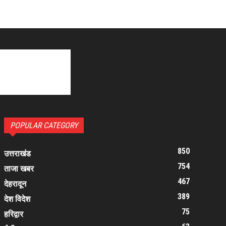
POPULAR CATEGORY
850
उत्तराखंड
754
ताजा खबर
467
देहरादून
389
देश विदेश
75
हरिद्वार