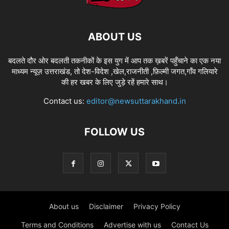
ABOUT US
बदलते दौर ओर बदलती तकनीकों के इस युग में आप तक ख़बरें पहुँचाने का एक नया
माध्यम न्यूज़ उत्तराखंड, तो देश-विदेश ,खेल,राजनीती ,फ़िल्मी जगत,गाँव गलियारे
की हर खबर के लिए जुड़े रहें हमारे साथ।
Contact us:
editor@newsuttarakhand.in
FOLLOW US
About us
Disclaimer
Privacy Policy
Terms and Conditions
Advertise with us
Contact Us