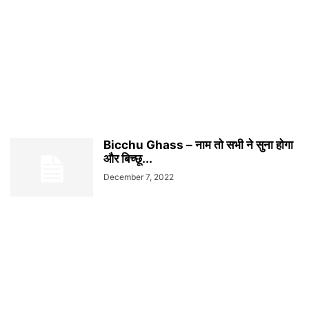
Bicchu Ghass – नाम तो सभी ने सुना होगा
और बिच्छू...
December 7, 2022