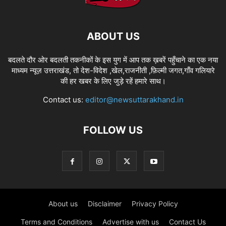
ABOUT US
बदलते दौर ओर बदलती तकनीकों के इस युग में आप तक ख़बरें पहुँचाने का एक नया
माध्यम न्यूज़ उत्तराखंड, तो देश-विदेश ,खेल,राजनीती ,फ़िल्मी जगत,गाँव गलियारे
की हर खबर के लिए जुड़े रहें हमारे साथ।
Contact us:
editor@newsuttarakhand.in
FOLLOW US
About us
Disclaimer
Privacy Policy
Terms and Conditions
Advertise with us
Contact Us