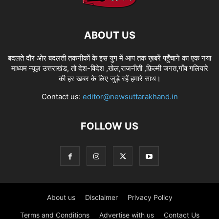
ABOUT US
बदलते दौर ओर बदलती तकनीकों के इस युग में आप तक ख़बरें पहुँचाने का एक नया
माध्यम न्यूज़ उत्तराखंड, तो देश-विदेश ,खेल,राजनीती ,फ़िल्मी जगत,गाँव गलियारे
की हर खबर के लिए जुड़े रहें हमारे साथ।
Contact us:
editor@newsuttarakhand.in
FOLLOW US
About us
Disclaimer
Privacy Policy
Terms and Conditions
Advertise with us
Contact Us