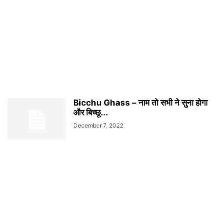
Bicchu Ghass – नाम तो सभी ने सुना होगा
और बिच्छू...
December 7, 2022