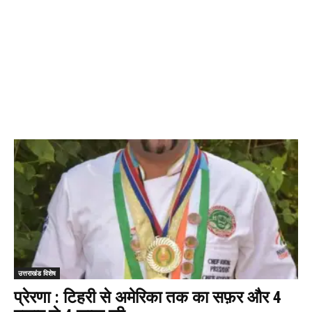
उत्तराखंड विशेष
प्रेरणा : टिहरी से अमेरिका तक का सफ़र और 4