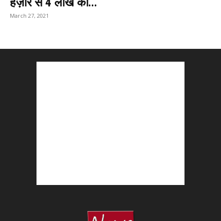
हज़ार से 4 लाख की...
March 27, 2021