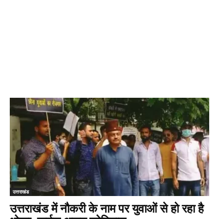
उत्तराखंड
उत्तराखंड में नौकरी के नाम पर युवाओं से हो रहा है