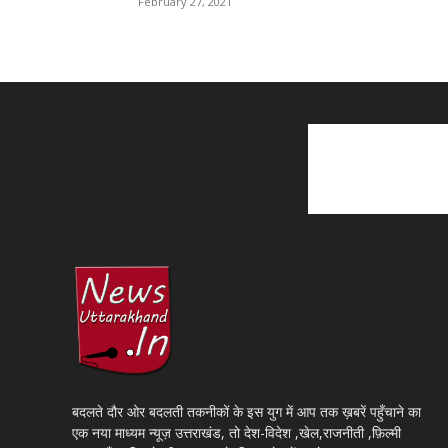
February 27, 2021
बदलते दौर ओर बदलती तकनीकों के इस युग में आप तक ख़बरें पहुँचाने का
एक नया माध्यम न्यूज़ उत्तराखंड, तो देश-विदेश ,खेल,राजनीती ,फ़िल्मी