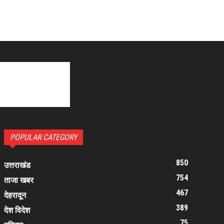
POPULAR CATEGORY
850
उत्तराखंड
754
ताजा खबर
467
देहरादून
389
देश विदेश
75