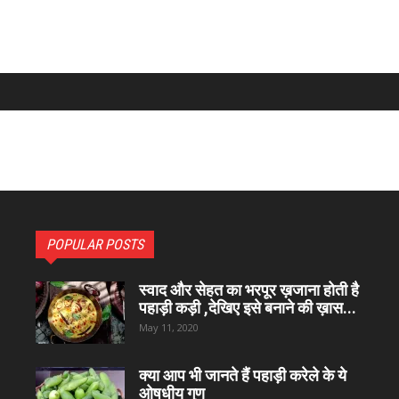
POPULAR POSTS
स्वाद और सेहत का भरपूर ख़जाना होती है
पहाड़ी कड़ी ,देखिए इसे बनाने की ख़ास...
May 11, 2020
क्या आप भी जानते हैं पहाड़ी करेले के ये
ओषधीय गुण