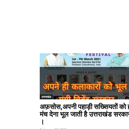
उत्तराखंड
अफ़सोस,अपनी पहाड़ी सख्सियतों को 
मंच देना भूल जाती है उत्तराखंड सरका
।