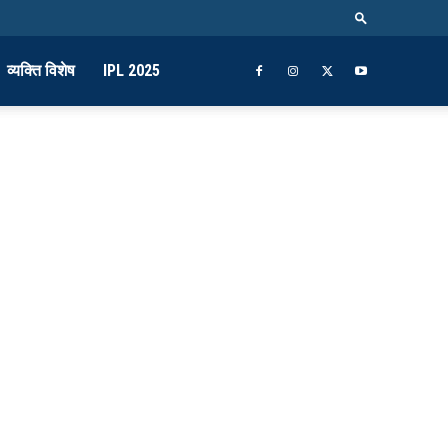
व्यक्ति विशेष
IPL 2025