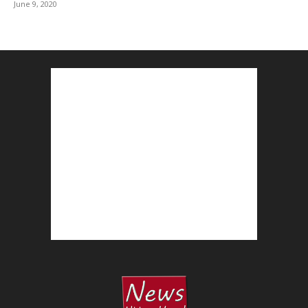
June 9, 2020