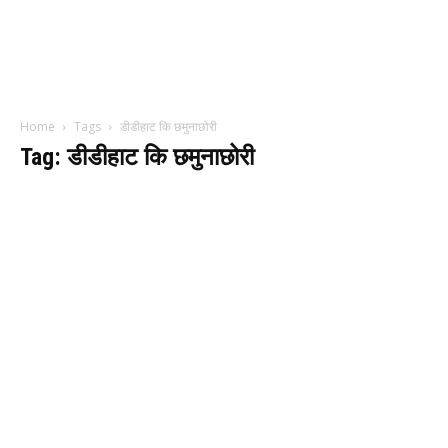
Home
Tags
डीडीहाट कि छमुनाछोरी
Tag: डीडीहाट कि छमुनाछोरी