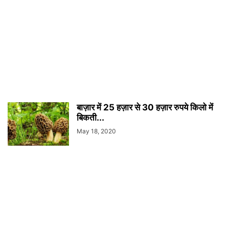
बाज़ार में 25 हज़ार से 30 हज़ार रुपये किलो में
बिकती...
May 18, 2020