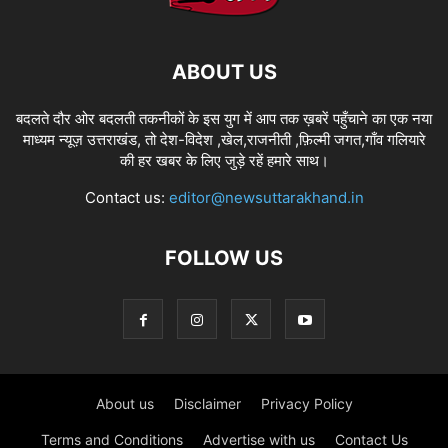
ABOUT US
बदलते दौर ओर बदलती तकनीकों के इस युग में आप तक ख़बरें पहुँचाने का एक नया
माध्यम न्यूज़ उत्तराखंड, तो देश-विदेश ,खेल,राजनीती ,फ़िल्मी जगत,गाँव गलियारे
की हर खबर के लिए जुड़े रहें हमारे साथ।
Contact us:
editor@newsuttarakhand.in
FOLLOW US
About us
Disclaimer
Privacy Policy
Terms and Conditions
Advertise with us
Contact Us