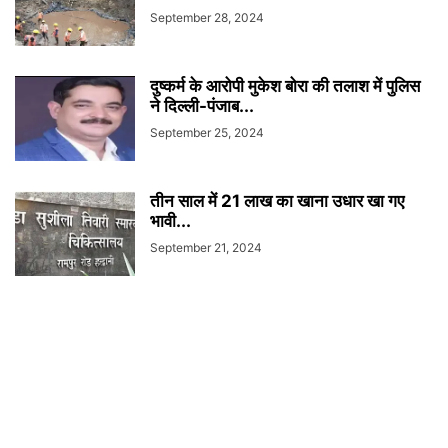
September 28, 2024
दुष्कर्म के आरोपी मुकेश बोरा की तलाश में पुलिस
ने दिल्ली-पंजाब...
September 25, 2024
तीन साल में 21 लाख का खाना उधार खा गए
भावी...
September 21, 2024