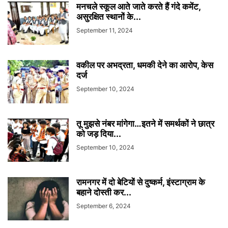
मनचले स्कूल आते जाते करते हैं गंदे कमेंट,
असुरक्षित स्थानों के...
September 11, 2024
वकील पर अभद्रता, धमकी देने का आरोप, केस
दर्ज
September 10, 2024
तू मुझसे नंबर मांगेगा…इतने में समर्थकों ने छात्र
को जड़ दिया...
September 10, 2024
रामनगर में दो बेटियों से दुष्कर्म, इंस्टाग्राम के
बहाने दोस्ती कर...
September 6, 2024