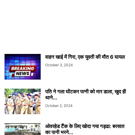
वाहन खाई में गिरा, एक युवती की मौत 6 घायल
October 3, 2024
पति ने गला घोंटकर पत्नी को मार डाला, खुद ही
थाने...
October 2, 2024
ओवरहेड टैंक के लिए खोदा गया गड्ढा: बरसात
का पानी भरने...