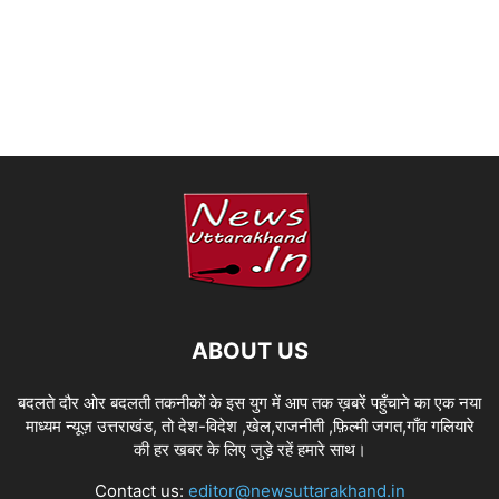
ABOUT US
बदलते दौर ओर बदलती तकनीकों के इस युग में आप तक ख़बरें पहुँचाने का एक नया
माध्यम न्यूज़ उत्तराखंड, तो देश-विदेश ,खेल,राजनीती ,फ़िल्मी जगत,गाँव गलियारे
की हर खबर के लिए जुड़े रहें हमारे साथ।
Contact us:
editor@newsuttarakhand.in