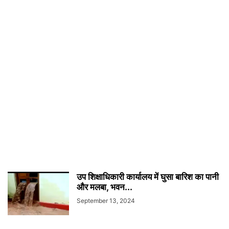
उप शिक्षाधिकारी कार्यालय में घुसा बारिश का पानी
और मलबा, भवन...
September 13, 2024