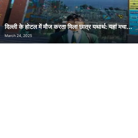
दिल्ली के होटल में मौज करता मिला छात्र यथार्थ: यहां मचा...
March 24, 2025