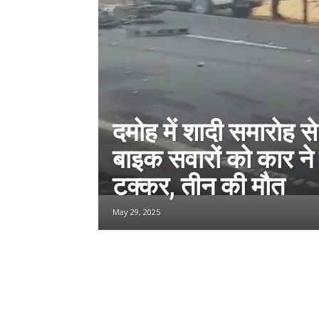
दमोह में शादी समारोह से
बाइक सवारों को कार ने 
टक्कर, तीन की मौत
May 29, 2025