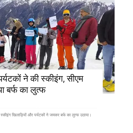
र्यटकों ने की स्कीइंग, सीएम
ा बर्फ का लुत्फ
ीय स्कीइंग खिलाड़ियों और पर्यटकों ने जमकर बर्फ का लुत्फ उठाया।