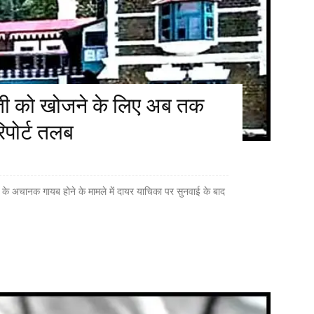
वती को खोजने के लिए अब तक
िपोर्ट तलब
 के अचानक गायब होने के मामले में दायर याचिका पर सुनवाई के बाद