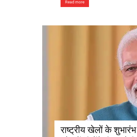
Read more
राष्ट्रीय खेलों के शुभा