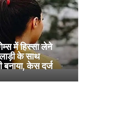
स में हिस्सा लेने
लाड़ी के साथ
भी बनाया, केस दर्ज