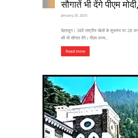
सौगातें भी देंगे पीएम मोदी
January 20, 2025
देहरादून। 38वें राष्ट्रीय खेलों के शुभारंभ पर 28 
की भी सौगात देंगे। पीएम राज्य...
Read more