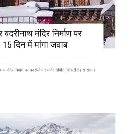
और बदरीनाथ मंदिर निर्माण पर
 15 दिन में मांगा जवाब
धाम मंदिर निर्माण पर बदरी-केदार मंदिर समिति (बीकेटीसी) से संज्ञान