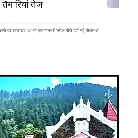
, तैयारियां तेज
जनवरी को उत्तराखंड आ रहे प्रधानमंत्री नरेंद्र मोदी कई नई योजनाओं