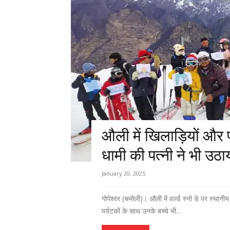
औली में खिलाड़ियों और प
धामी की पत्नी ने भी उठाय
January 20, 2025
गोपेश्वर (चमोली)। औली में वर्ल्ड स्नो डे पर स्थान
पर्यटकों के साथ उनके बच्चे भी...