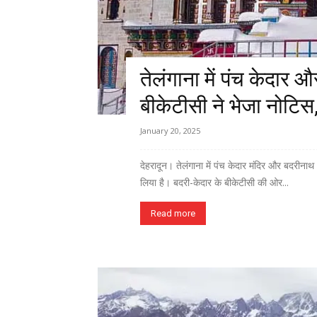
तेलंगाना में पंच केदार 
बीकेटीसी ने भेजा नोटिस,
January 20, 2025
देहरादून। तेलंगाना में पंच केदार मंदिर और बदरीनाथ 
लिया है। बदरी-केदार के बीकेटीसी की ओर...
Read more