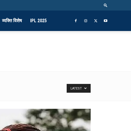
व्यक्ति विशेष
IPL 2025
LATEST