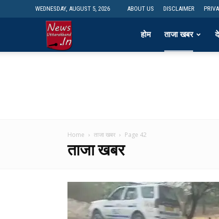
WEDNESDAY, AUGUST 5, 2026
ABOUT US
DISCLAIMER
PRIV
newsdesk
होम
ताजा खबर
द
Home
ताजा खबर
Page 42
ताजा खबर