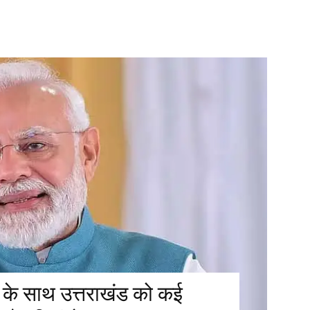
रंभ के साथ उत्तराखंड को कई