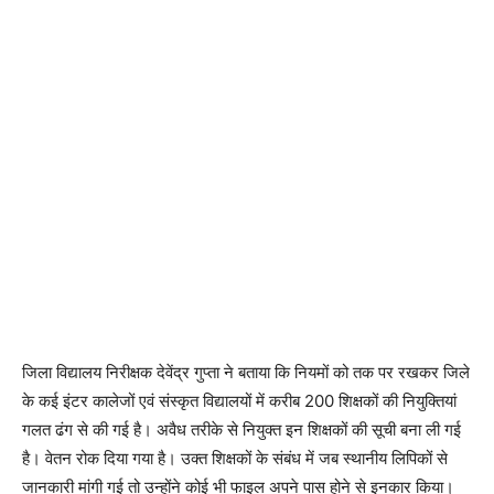
जिला विद्यालय निरीक्षक देवेंद्र गुप्ता ने बताया कि नियमों को तक पर रखकर जिले
के कई इंटर कालेजों एवं संस्कृत विद्यालयों में करीब 200 शिक्षकों की नियुक्तियां
गलत ढंग से की गई है। अवैध तरीके से नियुक्त इन शिक्षकों की सूची बना ली गई
है। वेतन रोक दिया गया है। उक्त शिक्षकों के संबंध में जब स्थानीय लिपिकों से
जानकारी मांगी गई तो उन्होंने कोई भी फाइल अपने पास होने से इनकार किया।