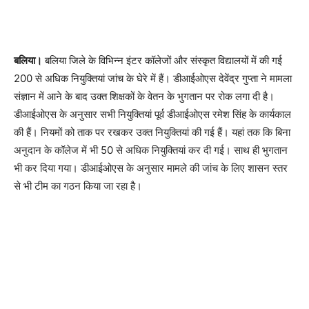
बलिया।
बलिया जिले के विभिन्न इंटर कॉलेजों और संस्कृत विद्यालयों में की गई
200 से अधिक नियुक्तियां जांच के घेरे में हैं। डीआईओएस देवेंद्र गुप्ता ने मामला
संज्ञान में आने के बाद उक्त शिक्षकों के वेतन के भुगतान पर रोक लगा दी है।
डीआईओएस के अनुसार सभी नियुक्तियां पूर्व डीआईओएस रमेश सिंह के कार्यकाल
की हैं। नियमों को ताक पर रखकर उक्त नियुक्तियां की गई हैं। यहां तक कि बिना
अनुदान के कॉलेज में भी 50 से अधिक नियुक्तियां कर दी गई। साथ ही भुगतान
भी कर दिया गया। डीआईओएस के अनुसार मामले की जांच के लिए शासन स्तर
से भी टीम का गठन किया जा रहा है।