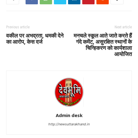
Previous article
Next article
वकील पर अभद्रता, धमकी देने
मनचले स्कूल आते जाते करते हैं
का आरोप, केस दर्ज
गंदे कमेंट, असुरक्षित स्थानों के
चिन्हिकरण को कार्यशाला
आयोजित
Admin desk
http://newsuttarakhand.in