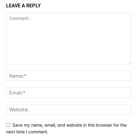
LEAVE A REPLY
Save my name, email, and website in this browser for the
next time I comment.