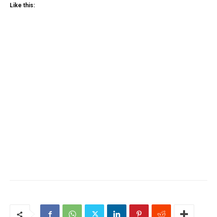
Like this: