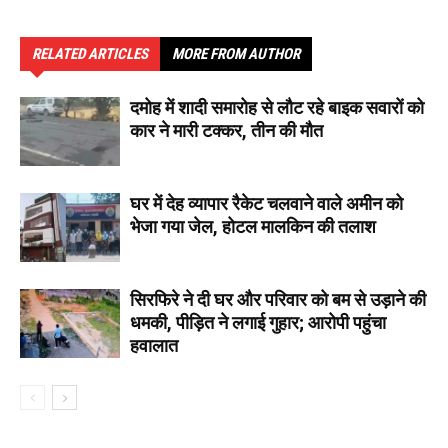
RELATED ARTICLES
MORE FROM AUTHOR
दमोह में शादी समारोह से लौट रहे बाइक सवारों को
कार ने मारी टक्कर, तीन की मौत
घर में देह व्यापार रैकेट चलवाने वाले अमीन को
भेजा गया जेल, होटल मालकिन की तलाश
सिरफिरे ने दी घर और परिवार को बम से उड़ाने की
धमकी, पीड़ित ने लगाई गुहार; आरोपी पहुंचा
हवालात