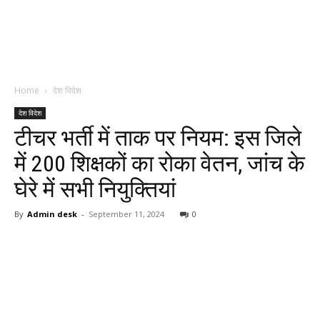
Home
देश विदेश
देश विदेश
टीचर भर्ती में ताक पर नियम: इस जिले
में 200 शिक्षकों का रोका वेतन, जांच के
घेरे में सभी नियुक्तियां
By
Admin desk
-
September 11, 2024
0