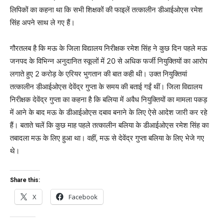
लिपिकों का कहना था कि सभी शिक्षकों की फाइलें तत्कालीन डीआईओएस रमेश
सिंह अपने साथ ले गए हैं।
गौरतलब है कि मऊ के जिला विद्यालय निरीक्षक रमेश सिंह ने कुछ दिन पहले मऊ
जनपद के विभिन्न अनुदानित स्कूलों में 20 से अधिक फर्जी नियुक्तियों का आरोप
लगाते हुए 2 करोड़ के एरियर भुगतान की बात कही थी। उक्त नियुक्तियां
तत्कालीन डीआईओएस देवेंद्र गुप्ता के समय की बताई गईं थीं। जिला विद्यालय
निरीक्षक देवेंद्र गुप्ता का कहना है कि बलिया में अवैध नियुक्तियों का मामला पकड़
में आने के बाद मऊ के डीआईओएस दबाव बनाने के लिए ऐसे आदेश जारी कर रहे
हैं। बताते चलें कि कुछ माह पहले तत्कालीन बलिया के डीआईओएस रमेश सिंह का
तबादला मऊ के लिए हुआ था। वहीं, मऊ से देवेंद्र गुप्ता बलिया के लिए भेजे गए
थे।
Share this:
X
Facebook