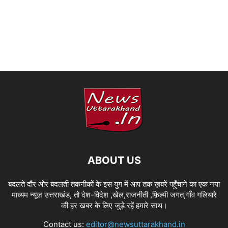
ABOUT US
बदलते दौर ओर बदलती तकनीकों के इस युग में आप तक ख़बरें पहुँचाने का एक नया
माध्यम न्यूज़ उत्तराखंड, तो देश-विदेश ,खेल,राजनीती ,फ़िल्मी जगत,गाँव गलियारे
की हर खबर के लिए जुड़े रहें हमारे साथ।
Contact us:
editor@newsuttarakhand.in