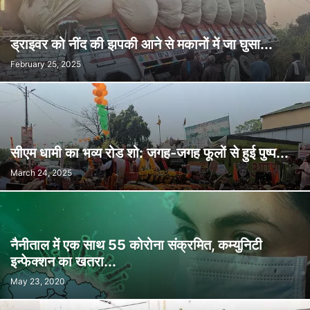
ड्राइवर को नींद की झपकी आने से मकानों में जा घुसा...
February 25, 2025
सीएम धामी का भव्य रोड शो: जगह-जगह फूलों से हुई पुष्प...
March 24, 2025
नैनीताल में एक साथ 55 कोरोना संक्रमित, कम्युनिटी
इन्फेक्शन का खतरा...
May 23, 2020