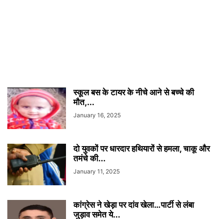
स्कूल बस के टायर के नीचे आने से बच्चे की
मौत,...
January 16, 2025
दो युवकों पर धारदार हथियारों से हमला, चाकू और
तमंचे की...
January 11, 2025
कांग्रेस ने खेड़ा पर दांव खेला…पार्टी से लंबा
जुड़ाव समेत ये...