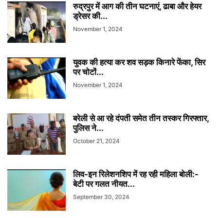
रुद्रपुर में आग की तीन घटनाएं, ढाबा और हेयर
ड्रेसर की...
November 1, 2024
युवक की हत्या कर शव सड़क किनारे फेंका, सिर
पर चोटों...
November 1, 2024
बरेली से आ रहे दंपती समेत तीन तस्कर गिरफ्तार,
पुलिस ने...
October 21, 2024
लिव-इन रिलेशनशिप में रह रही महिला बोली:-
बेटी पर गलत नीयत...
September 30, 2024