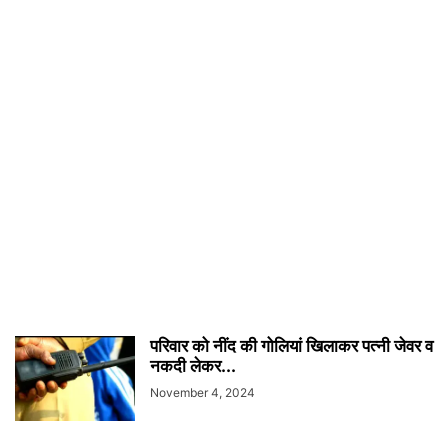
परिवार को नींद की गोलियां खिलाकर पत्नी जेवर व
नकदी लेकर...
November 4, 2024