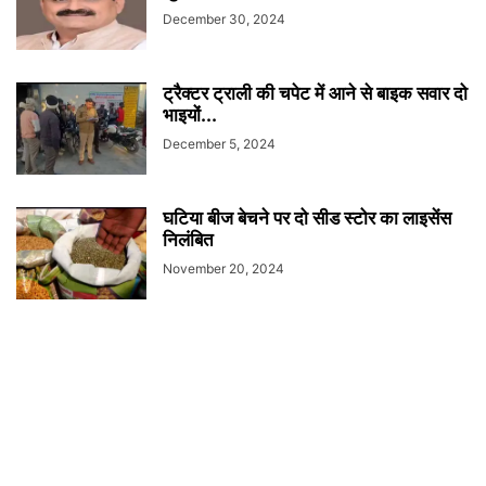
December 30, 2024
ट्रैक्टर ट्राली की चपेट में आने से बाइक सवार दो
भाइयों...
December 5, 2024
घटिया बीज बेचने पर दो सीड स्टोर का लाइसेंस
निलंबित
November 20, 2024